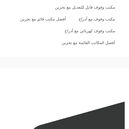
مكتب وقوف قابل للتعديل مع تخزين
مكتب وقوف مع أدراج
أفضل مكتب قائم مع تخزين
مكتب وقوف كهربائي مع أدراج
أفضل المكاتب القائمة مع تخزين