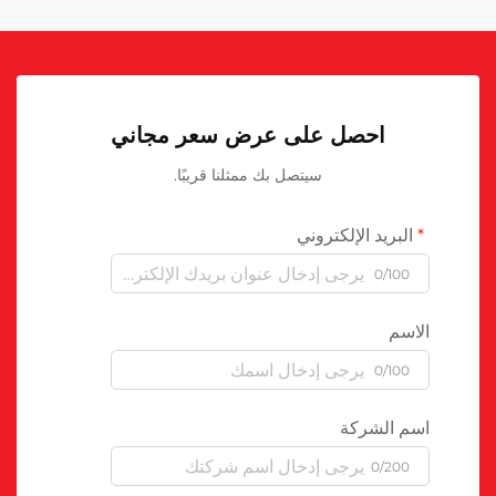
احصل على عرض سعر مجاني
سيتصل بك ممثلنا قريبًا.
البريد الإلكتروني
0/100
الاسم
0/100
اسم الشركة
0/200