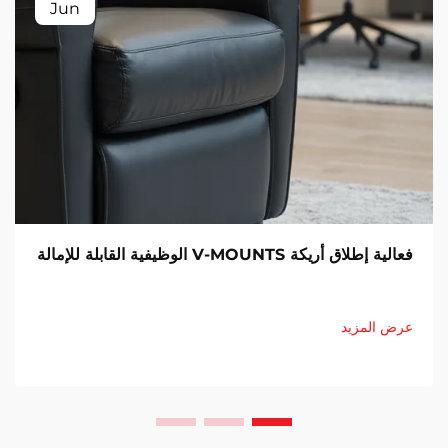
Jun
فعالية إطلاق أريكة V-MOUNTS الوظيفية القابلة للإمالة
عرض المزيد