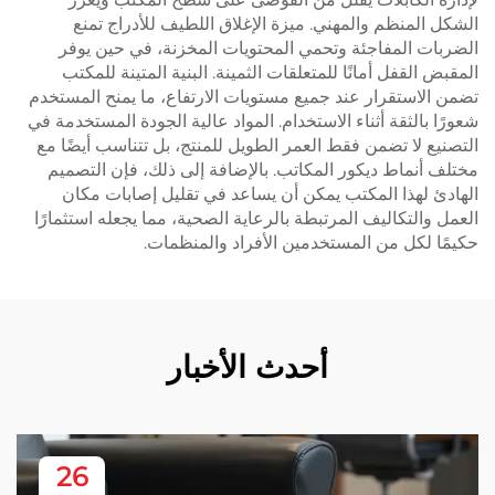
الشكل المنظم والمهني. ميزة الإغلاق اللطيف للأدراج تمنع
الضربات المفاجئة وتحمي المحتويات المخزنة، في حين يوفر
المقبض القفل أمانًا للمتعلقات الثمينة. البنية المتينة للمكتب
تضمن الاستقرار عند جميع مستويات الارتفاع، ما يمنح المستخدم
شعورًا بالثقة أثناء الاستخدام. المواد عالية الجودة المستخدمة في
التصنيع لا تضمن فقط العمر الطويل للمنتج، بل تتناسب أيضًا مع
مختلف أنماط ديكور المكاتب. بالإضافة إلى ذلك، فإن التصميم
الهادئ لهذا المكتب يمكن أن يساعد في تقليل إصابات مكان
العمل والتكاليف المرتبطة بالرعاية الصحية، مما يجعله استثمارًا
حكيمًا لكل من المستخدمين الأفراد والمنظمات.
أحدث الأخبار
26