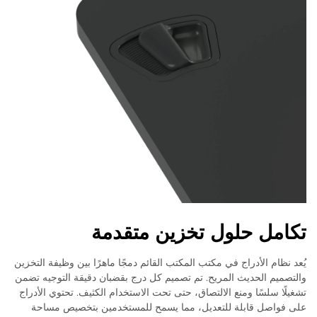
تكامل حلول تخزين متقدمة
يُعد نظام الأدراج في مكتب المكتب القائم دمجًا ماهرًا بين وظيفة التخزين
والتصميم الحديث المريح. تم تصميم كل درج بقضبان دقيقة التوجيه تضمن
تشغيلًا سلسًا ومنع الالتصاق، حتى تحت الاستخدام الكثيف. تحتوي الأدراج
على فواصل قابلة للتعديل، مما يسمح للمستخدمين بتخصيص مساحة