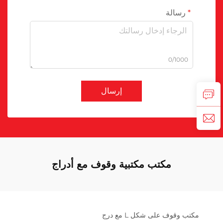
رسالة
0/1000
إرسال
مكتب مكتبية وقوف مع أدراج
مكتب وقوف على شكل L مع درج