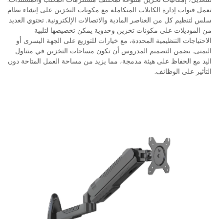
تعمل قنوات إدارة الكابلات المتكاملة مع مكونات التخزين على إنشاء نظام
سلس لتنظيم كل من العناصر المادية والاتصالات الإلكترونية. تحتوي العديد
من الموديلات على مكونات تخزين وحدوية يمكن تخصيصها لتلبية
الاحتياجات التنظيمية المحددة، مع خيارات للتوزيع على الجهة اليسرى أو
اليمنى. يضمن التصميم المدروس أن تكون مساحات التخزين في متناول
اليد مع الحفاظ على هيئة مدمجة، مما يزيد من مساحة العمل المتاحة دون
التأثير على الوظائف.