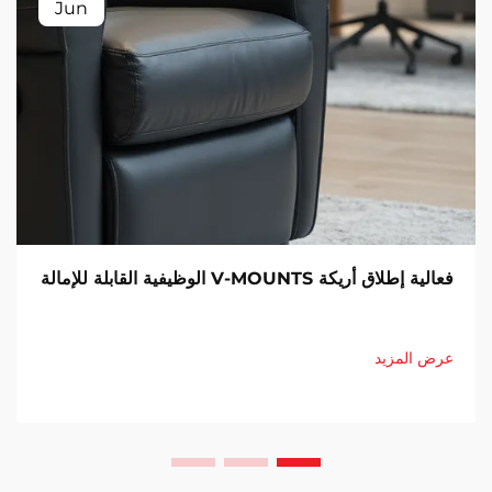
Jun
فعالية إطلاق أريكة V-MOUNTS الوظيفية القابلة للإمالة
عرض المزيد