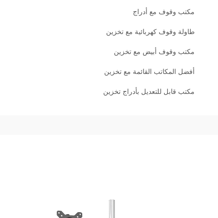
مكتب وقوف مع أدراج
طاولة وقوف كهربائية مع تخزين
مكتب وقوف أبيض مع تخزين
أفضل المكاتب القائمة مع تخزين
مكتب قابل للتعديل بأدراج تخزين