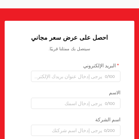
احصل على عرض سعر مجاني
سيتصل بك ممثلنا قريبًا.
البريد الإلكتروني
0/100
الاسم
0/100
اسم الشركة
0/200