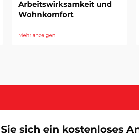
Arbeitswirksamkeit und
Wohnkomfort
Mehr anzeigen
Sie sich ein kostenloses 