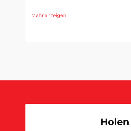
Mehr anzeigen
Holen 