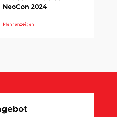
NeoCon 2024
Mehr anzeigen
Angebot