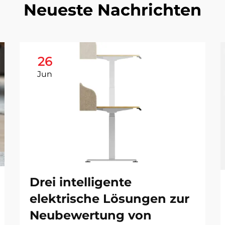
Neueste Nachrichten
26
Jun
Drei intelligente
elektrische Lösungen zur
Neubewertung von