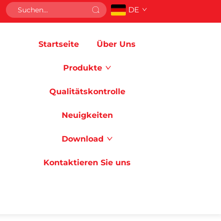
DE
Startseite
Über Uns
Produkte
Qualitätskontrolle
Neuigkeiten
Download
Kontaktieren Sie uns