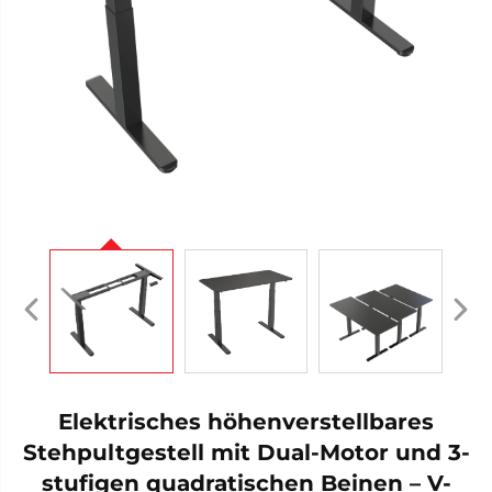
Elektrisches höhenverstellbares
Stehpultgestell mit Dual-Motor und 3-
stufigen quadratischen Beinen – V-