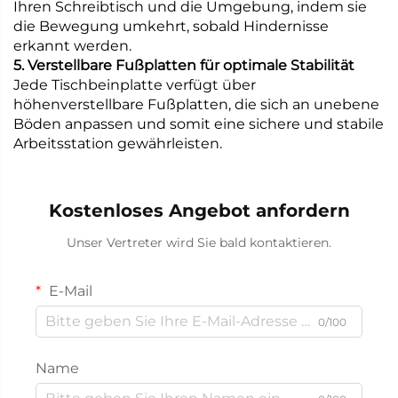
Ihren Schreibtisch und die Umgebung, indem sie
die Bewegung umkehrt, sobald Hindernisse
erkannt werden.
5. Verstellbare Fußplatten für optimale Stabilität
Jede Tischbeinplatte verfügt über
höhenverstellbare Fußplatten, die sich an unebene
Böden anpassen und somit eine sichere und stabile
Arbeitsstation gewährleisten.
Kostenloses Angebot anfordern
Unser Vertreter wird Sie bald kontaktieren.
E-Mail
0/100
Name