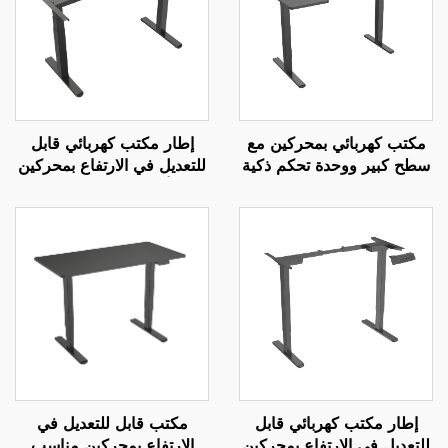
مكتب كهربائي بمحركين مع
إطار مكتب كهربائي قابل
سطح كبير ووحدة تحكم ذكية
للتعديل في الارتفاع بمحركين
– V-MOUNTS JSD2-01-
مع أرجل مربعة من ثلاث
L1
مراحل - V-MOUNTS
JSD2-01-Z
إطار مكتب كهربائي قابل
مكتب قابل للتعديل في
للتعديل في الارتفاع بمحركين
الارتفاع بمحركين مناسب