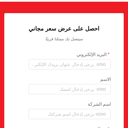
احصل على عرض سعر مجاني
سيتصل بك ممثلنا قريبًا.
البريد الإلكتروني
0/100
الاسم
0/100
اسم الشركة
0/200