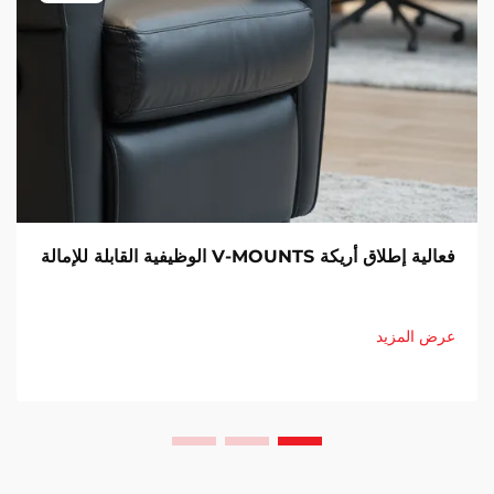
فعالية إطلاق أريكة V-MOUNTS الوظيفية القابلة للإمالة
عرض المزيد