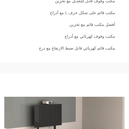
مكتب وقوف قابل للتعديل مع تخزين
مكتب قائم على شكل حرف L مع أدراج
أفضل مكتب قائم مع تخزين
مكتب وقوف كهربائي مع أدراج
مكتب قائم كهربائي قابل ضبط الارتفاع مع درج