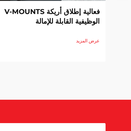
فعالية إطلاق أريكة V-MOUNTS
الوظيفية القابلة للإمالة
عرض المزيد