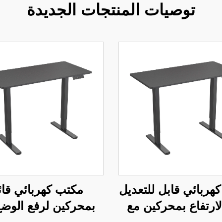
توصيات المنتجات الجديدة
هربائي قابل للتعديل
مكتب كهربائي قائ
ارتفاع بمحركين مع
بمحركين لرفع الوضع