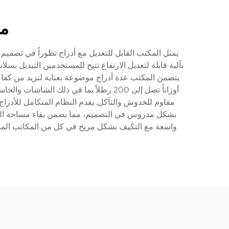
مك
يمثل المكتب القابل للتعديل مع أدراج تطوراً في تصميم
بآلية قابلة لتعديل الارتفاع تتيح للمستخدمين التبديل
يتضمن المكتب عدة أدراج موضوعة بعناية لتزيد من كفاءة
أوزاناً تصل إلى 200 رطلاً بما في ذلك
مقاوم للخدوش والتآكل. يقدم النظام المتكامل للأدراج
بشكل مدروس في التصميم، مما يضمن بقاء مساحة العمل 