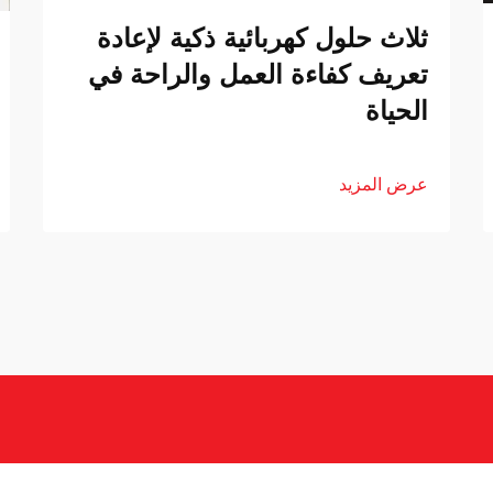
ثلاث حلول كهربائية ذكية لإعادة
تعريف كفاءة العمل والراحة في
الحياة
عرض المزيد