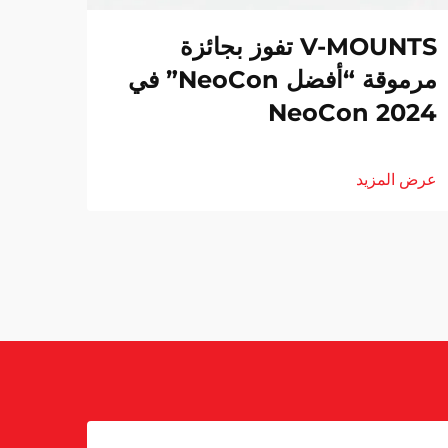
V-MOUNTS تفوز بجائزة
مرموقة “أفضل NeoCon” في
NeoCon 2024
عرض المزيد