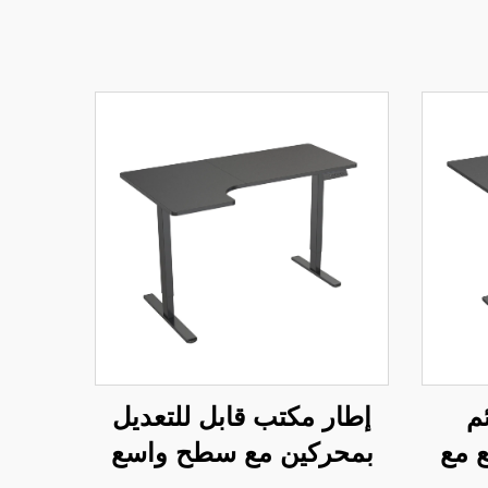
م
إطار مكتب قابل للتعديل
 مع
بمحركين مع سطح واسع