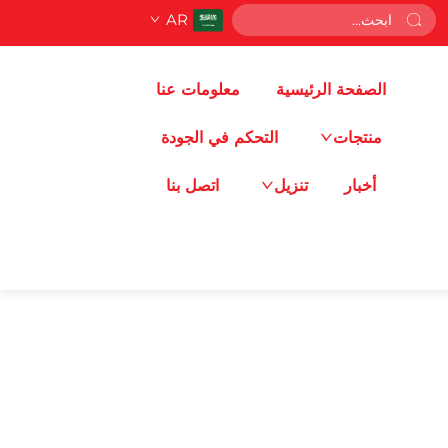
AR
الصفحة الرئيسية
معلومات عنا
منتجات
التحكم في الجودة
أخبار
تنزيل
اتصل بنا