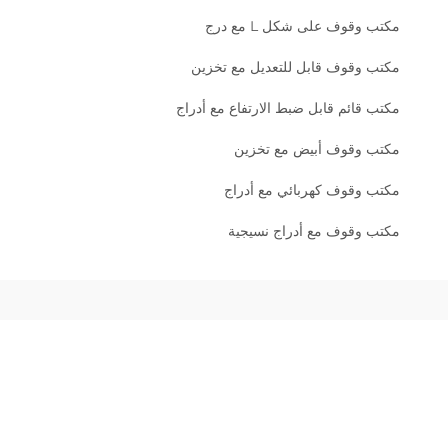
مكتب وقوف على شكل L مع درج
مكتب وقوف قابل للتعديل مع تخزين
مكتب قائم قابل ضبط الارتفاع مع أدراج
مكتب وقوف أبيض مع تخزين
مكتب وقوف كهربائي مع أدراج
مكتب وقوف مع أدراج نسيجية