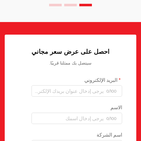
احصل على عرض سعر مجاني
سيتصل بك ممثلنا قريبًا.
البريد الإلكتروني
0/100
الاسم
0/100
اسم الشركة