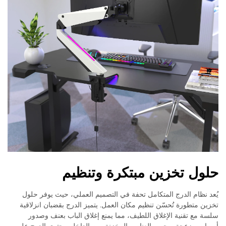
حلول تخزين مبتكرة وتنظيم
يُعد نظام الدرج المتكامل تحفة في التصميم العملي، حيث يوفر حلول
تخزين متطورة تُحسّن تنظيم مكان العمل. يتميز الدرج بقضبان انزلاقية
سلسة مع تقنية الإغلاق اللطيف، مما يمنع إغلاق الباب بعنف وصدور