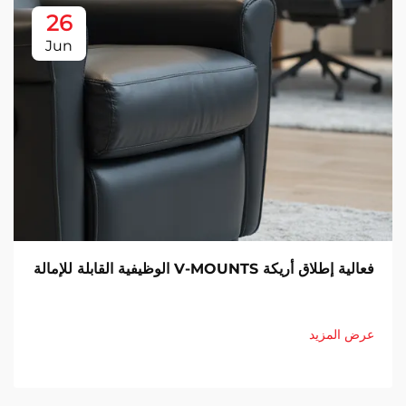
26
Jun
فعالية إطلاق أريكة V-MOUNTS الوظيفية القابلة للإمالة
عرض المزيد