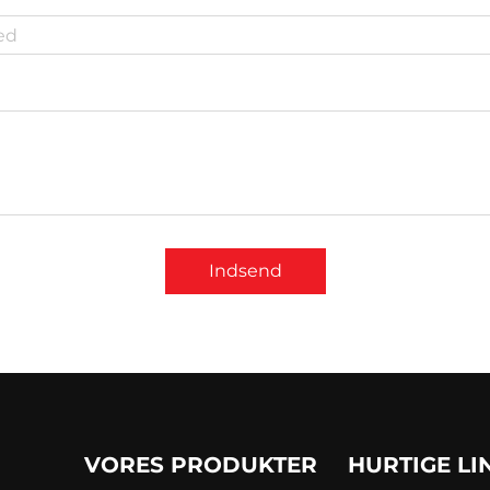
Indsend
VORES PRODUKTER
HURTIGE LI