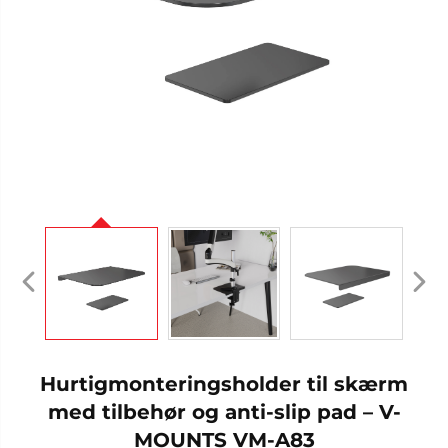
Hurtigmonteringsholder til skærm
med tilbehør og anti-slip pad – V-
MOUNTS VM-A83