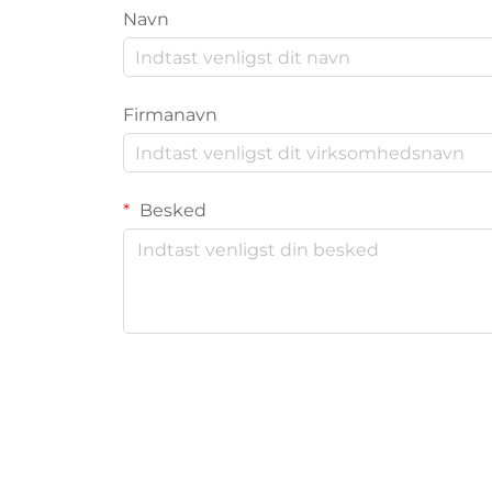
Navn
Firmanavn
Besked