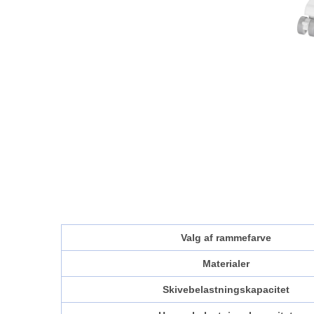
Valg af rammefarve
Materialer
Skivebelastningskapacitet