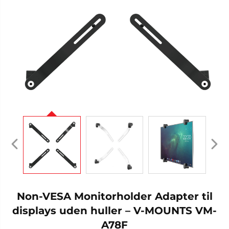
Non-VESA Monitorholder Adapter til
displays uden huller – V-MOUNTS VM-
A78F