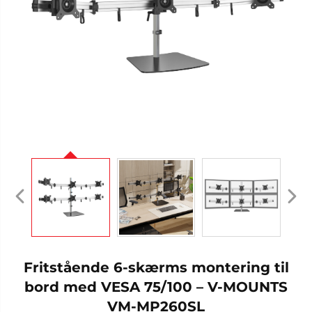
Fritstående 6-skærms montering til
bord med VESA 75/100 – V-MOUNTS
VM-MP260SL