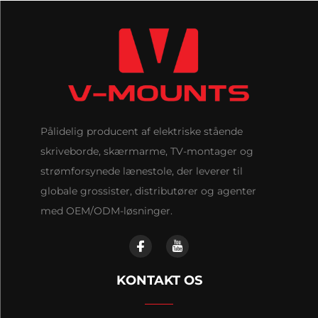
Pålidelig producent af elektriske stående
skriveborde, skærmarme, TV-montager og
strømforsynede lænestole, der leverer til
globale grossister, distributører og agenter
med OEM/ODM-løsninger.
KONTAKT OS