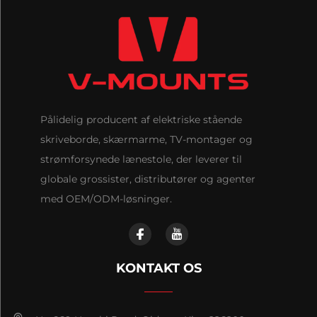
Pålidelig producent af elektriske stående
skriveborde, skærmarme, TV-montager og
strømforsynede lænestole, der leverer til
globale grossister, distributører og agenter
med OEM/ODM-løsninger.
KONTAKT OS