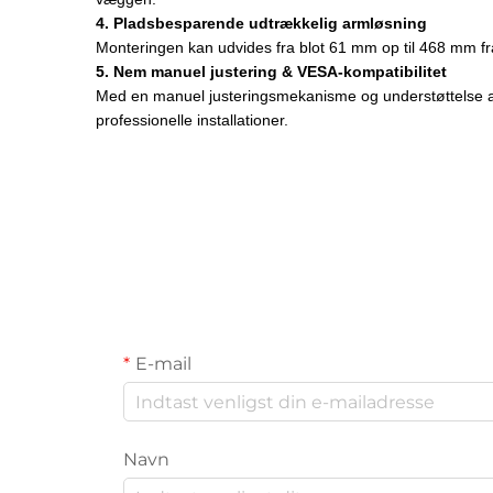
4. Pladsbesparende udtrækkelig armløsning
Monteringen kan udvides fra blot 61 mm op til 468 mm fra
5. Nem manuel justering & VESA-kompatibilitet
Med en manuel justeringsmekanisme og understøttelse af
professionelle installationer.
E-mail
Navn