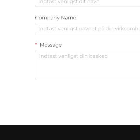
Company Name
Message