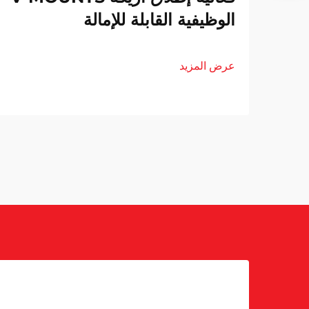
الوظيفية القابلة للإمالة
عرض المزيد