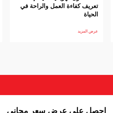
تعريف كفاءة العمل والراحة في
الحياة
عرض المزيد
احصل على عرض سعر مجاني