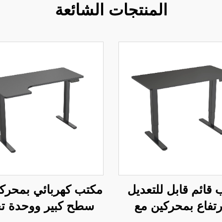
المنتجات الشائعة
قائم قابل للتعديل
مكتب كهربائي بمحرك
ارتفاع بمحركين مع
سطح كبير ووحدة ت