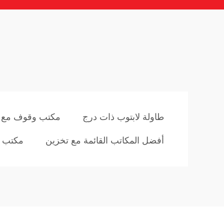
طاولة لابتوب ذات درج
مكتب وقوف مع أ
أفضل المكاتب القائمة مع تخزين
مكتب و