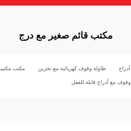
مكتب قائم صغير مع درج
دراج
طاولة وقوف كهربائية مع تخزين
مكتب مكتبية
قوف مع أدراج قابلة للقفل