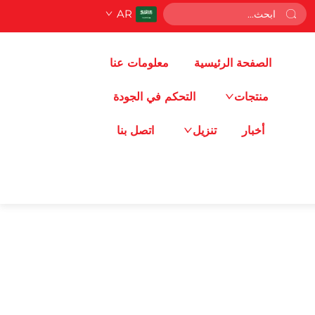
AR
الصفحة الرئيسية
معلومات عنا
منتجات
التحكم في الجودة
أخبار
تنزيل
اتصل بنا