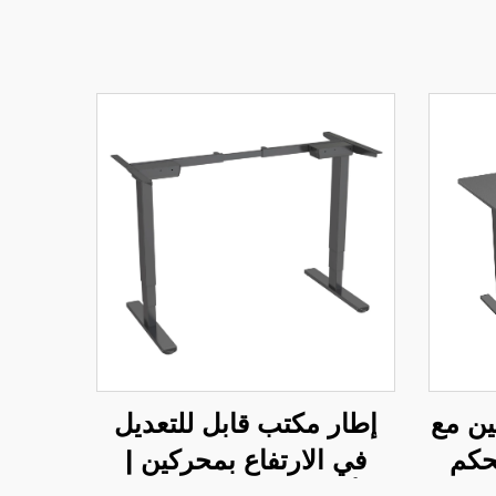
ين مع
إطار مكتب قابل للتعديل
حكم
في الارتفاع بمحركين |