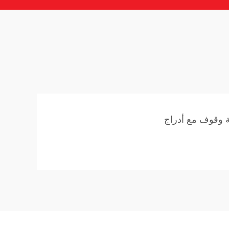
 وقوف مع أدراج