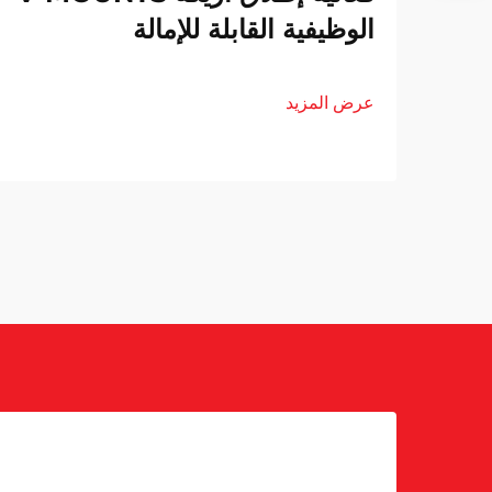
الوظيفية القابلة للإمالة
عرض المزيد