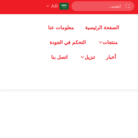
AR
الصفحة الرئيسية
معلومات عنا
منتجات
التحكم في الجودة
أخبار
تنزيل
اتصل بنا