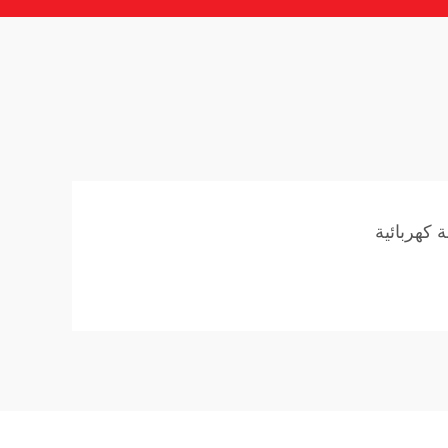
ة كهربائية