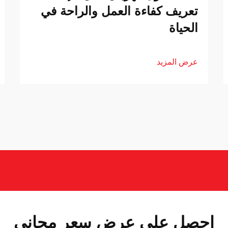
تعريف كفاءة العمل والراحة في
الحياة
عرض المزيد
احصل على عرض سعر مجاني