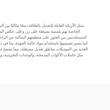
يمثل الأريكة القابلة للتعديل بالطاقة دمجًا مثاليًا 
الخاصة بهم بلمسة بسيطة على زر. وعلى عكس المقاعد ال
كما يتميز تصميمها باستخدام مواد عالية الجودة، بما في 
العديد من الموديلات مناطق تعديل مستقلة، مما يسمح 