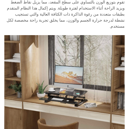
تقوم بتوزيع الوزن بالتساوي على سطح المقعد، مما يزيل نقاط الضغط
ويزيد الراحة أثناء الاستخدام لفترة طويلة. ويتم إكمال هذا النظام المتقدم
بطبقات متعددة من رغوة الذاكرة ذات الكثافة العالية والتي تستجيب
نشطة لدرجة حرارة الجسم والوزن، مما يخلق تجربة راحة مخصصة لكل
مستخدم.