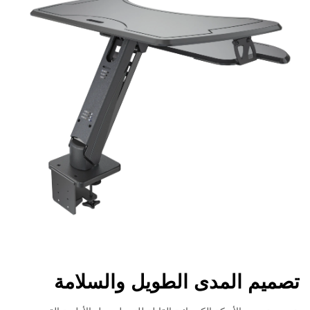
تصميم المدى الطويل والسلامة