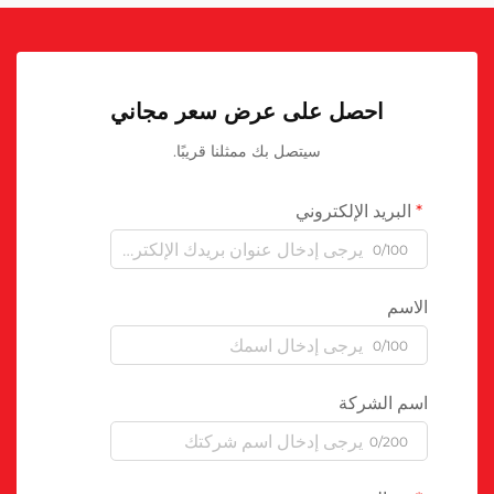
احصل على عرض سعر مجاني
سيتصل بك ممثلنا قريبًا.
البريد الإلكتروني
0/100
الاسم
0/100
اسم الشركة
0/200