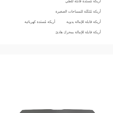
أريكة مُسنَدة قابلة للطي
أريكة مُتَكَئَة للمساحات الصغيرة
أريكة قابلة للإمالة يدوية
أريكة مُسنَدة كهربائية
أريكة قابلة للإمالة بمحرك هادئ