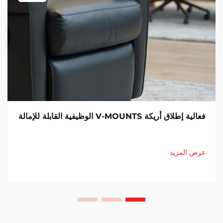
فعالية إطلاق أريكة V-MOUNTS الوظيفية القابلة للإمالة
عرض المزيد