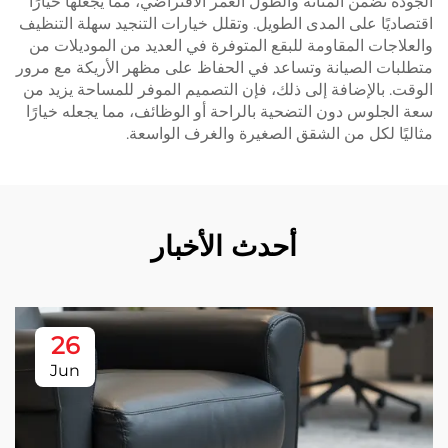
الجودة تضمن المتانة والطول العمر الافتراضي، مما يجعلها خيارًا
اقتصاديًا على المدى الطويل. وتقلل خيارات التنجيد سهلة التنظيف
والعلاجات المقاومة للبقع المتوفرة في العديد من الموديلات من
متطلبات الصيانة وتساعد في الحفاظ على مظهر الأريكة مع مرور
الوقت. بالإضافة إلى ذلك، فإن التصميم الموفر للمساحة يزيد من
سعة الجلوس دون التضحية بالراحة أو الوظائف، مما يجعله خيارًا
مثاليًا لكل من الشقق الصغيرة والغرف الواسعة.
أحدث الأخبار
26
Jun