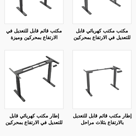
مكتب مكتب كهربائي قابل
مكتب قائم قابل للتعديل في
للتعديل في الارتفاع بمحركين
الارتفاع بمحركين وميزة
مع تحكم بالذاكرة | V-
التحكم بالذاكرة | V-
MOUNTS JSD2-01-1P
MOUNTS JSD2-01
إطار مكتب قائم قابل للتعديل
إطار مكتب كهربائي قابل
بالارتفاع بثلاث مراحل
للتعديل في الارتفاع بمحركين
وبمحركين مع أعمدة مربعة
مع أرجل مربعة من ثلاث
معكوسة – V-MOUNTS
مراحل - V-MOUNTS