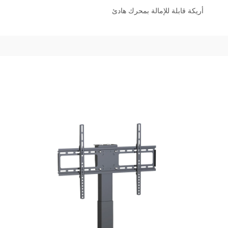
أريكة قابلة للإمالة بمحرك هادئ