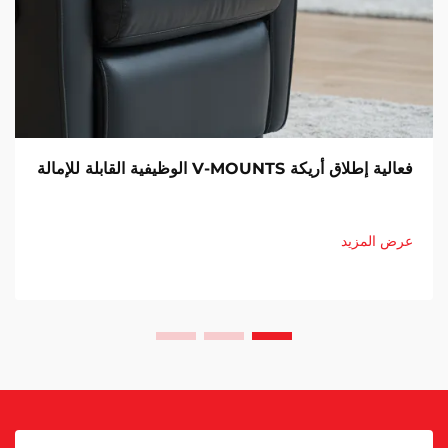
فعالية إطلاق أريكة V-MOUNTS الوظيفية القابلة للإمالة
عرض المزيد