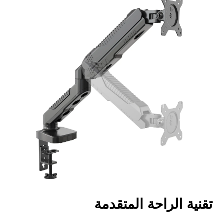
تقنية الراحة المتقدمة