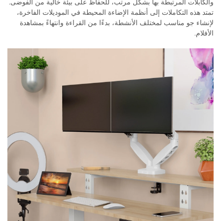
والكابلات المرتبطة بها بشكل مرتب، للحفاظ على بيئة خالية من الفوضى.
تمتد هذه التكاملات إلى أنظمة الإضاءة المحيطة في الموديلات الفاخرة،
لإنشاء جو مناسب لمختلف الأنشطة، بدءًا من القراءة وانتهاءً بمشاهدة
الأفلام.