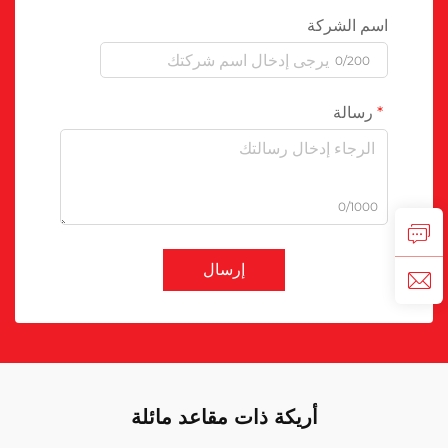
اسم الشركة
0/200
رسالة
0/1000
إرسال
أريكة ذات مقاعد مائلة