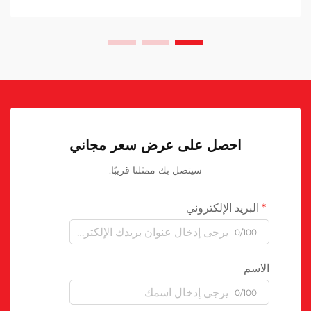
احصل على عرض سعر مجاني
سيتصل بك ممثلنا قريبًا.
البريد الإلكتروني
0/100
الاسم
0/100