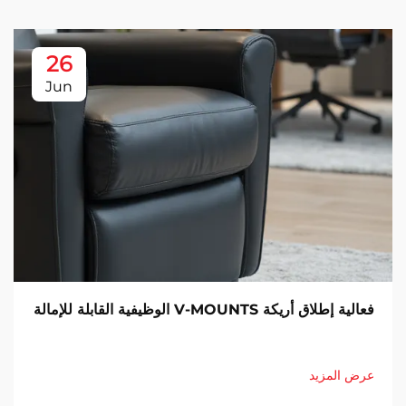
26
Jun
فعالية إطلاق أريكة V-MOUNTS الوظيفية القابلة للإمالة
عرض المزيد