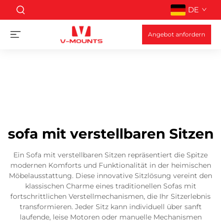
DE
Angebot anfordern
sofa mit verstellbaren Sitzen
Ein Sofa mit verstellbaren Sitzen repräsentiert die Spitze
modernen Komforts und Funktionalität in der heimischen
Möbelausstattung. Diese innovative Sitzlösung vereint den
klassischen Charme eines traditionellen Sofas mit
fortschrittlichen Verstellmechanismen, die Ihr Sitzerlebnis
transformieren. Jeder Sitz kann individuell über sanft
laufende, leise Motoren oder manuelle Mechanismen