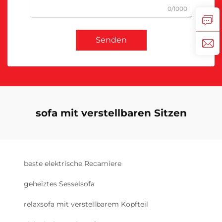
0/1000
Senden
sofa mit verstellbaren Sitzen
beste elektrische Recamiere
geheiztes Sesselsofa
relaxsofa mit verstellbarem Kopfteil