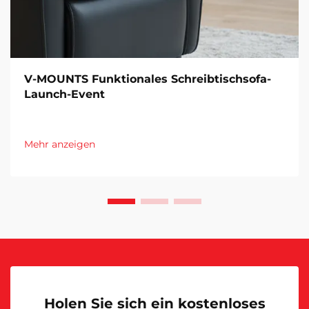
V-MOUNTS Funktionales Schreibtischsofa-
Launch-Event
Mehr anzeigen
Holen Sie sich ein kostenloses