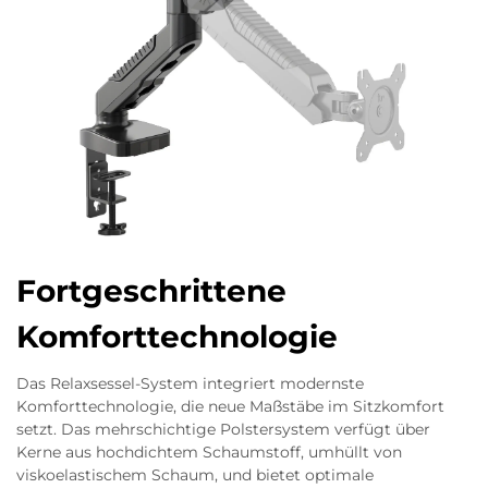
Fortgeschrittene
Komforttechnologie
Das Relaxsessel-System integriert modernste
Komforttechnologie, die neue Maßstäbe im Sitzkomfort
setzt. Das mehrschichtige Polstersystem verfügt über
Kerne aus hochdichtem Schaumstoff, umhüllt von
viskoelastischem Schaum, und bietet optimale