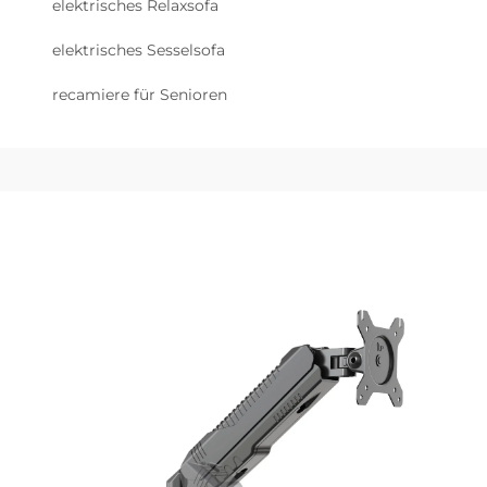
elektrisches Relaxsofa
elektrisches Sesselsofa
recamiere für Senioren