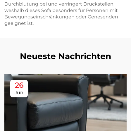
Durchblutung bei und verringert Druckstellen,
weshalb dieses Sofa besonders für Personen mit
Bewegungseinschränkungen oder Genesenden
geeignet ist.
Neueste Nachrichten
26
Jun