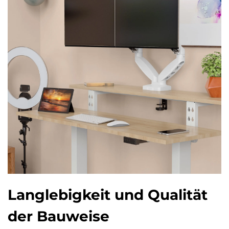
Langlebigkeit und Qualität
der Bauweise