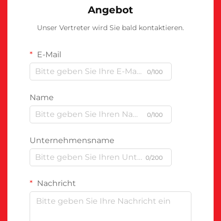
Angebot
Unser Vertreter wird Sie bald kontaktieren.
E-Mail
0/100
Name
0/100
Unternehmensname
0/200
Nachricht