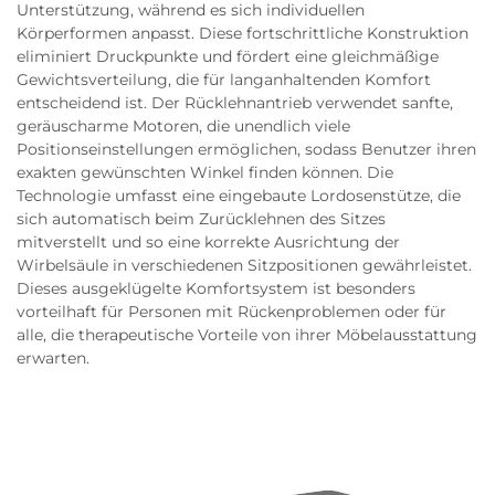
Unterstützung, während es sich individuellen
Körperformen anpasst. Diese fortschrittliche Konstruktion
eliminiert Druckpunkte und fördert eine gleichmäßige
Gewichtsverteilung, die für langanhaltenden Komfort
entscheidend ist. Der Rücklehnantrieb verwendet sanfte,
geräuscharme Motoren, die unendlich viele
Positionseinstellungen ermöglichen, sodass Benutzer ihren
exakten gewünschten Winkel finden können. Die
Technologie umfasst eine eingebaute Lordosenstütze, die
sich automatisch beim Zurücklehnen des Sitzes
mitverstellt und so eine korrekte Ausrichtung der
Wirbelsäule in verschiedenen Sitzpositionen gewährleistet.
Dieses ausgeklügelte Komfortsystem ist besonders
vorteilhaft für Personen mit Rückenproblemen oder für
alle, die therapeutische Vorteile von ihrer Möbelausstattung
erwarten.