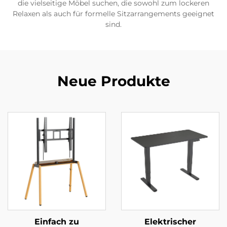
die vielseitige Möbel suchen, die sowohl zum lockeren
Relaxen als auch für formelle Sitzarrangements geeignet
sind.
Neue Produkte
Einfach zu
Elektrischer