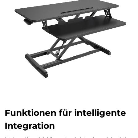
Funktionen für intelligente
Integration