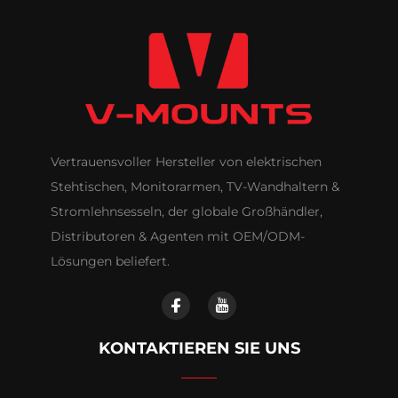
Vertrauensvoller Hersteller von elektrischen
Stehtischen, Monitorarmen, TV-Wandhaltern &
Stromlehnsesseln, der globale Großhändler,
Distributoren & Agenten mit OEM/ODM-
Lösungen beliefert.
KONTAKTIEREN SIE UNS