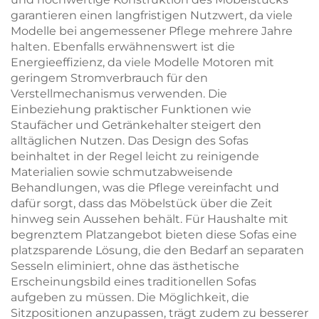
garantieren einen langfristigen Nutzwert, da viele
Modelle bei angemessener Pflege mehrere Jahre
halten. Ebenfalls erwähnenswert ist die
Energieeffizienz, da viele Modelle Motoren mit
geringem Stromverbrauch für den
Verstellmechanismus verwenden. Die
Einbeziehung praktischer Funktionen wie
Staufächer und Getränkehalter steigert den
alltäglichen Nutzen. Das Design des Sofas
beinhaltet in der Regel leicht zu reinigende
Materialien sowie schmutzabweisende
Behandlungen, was die Pflege vereinfacht und
dafür sorgt, dass das Möbelstück über die Zeit
hinweg sein Aussehen behält. Für Haushalte mit
begrenztem Platzangebot bieten diese Sofas eine
platzsparende Lösung, die den Bedarf an separaten
Sesseln eliminiert, ohne das ästhetische
Erscheinungsbild eines traditionellen Sofas
aufgeben zu müssen. Die Möglichkeit, die
Sitzpositionen anzupassen, trägt zudem zu besserer