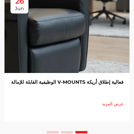
26
Jun
فعالية إطلاق أريكة V-MOUNTS الوظيفية القابلة للإمالة
عرض المزيد