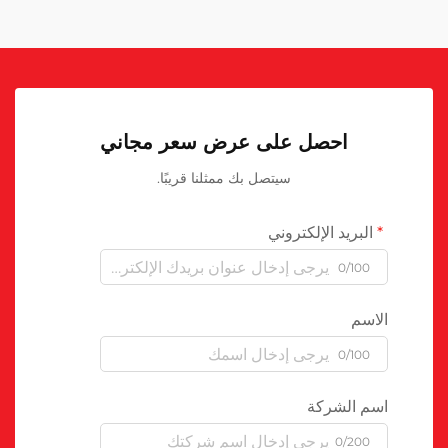
احصل على عرض سعر مجاني
سيتصل بك ممثلنا قريبًا.
البريد الإلكتروني
0/100
الاسم
0/100
اسم الشركة
0/200