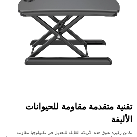
تقنية متقدمة مقاومة للحيوانات
الأليفة
تكمن ركيزة تفوق هذه الأريكة القابلة للتعديل في تكنولوجيا مقاومة