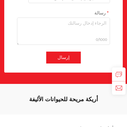
رسالة
0/1000
إرسال
أريكة مريحة للحيوانات الأليفة