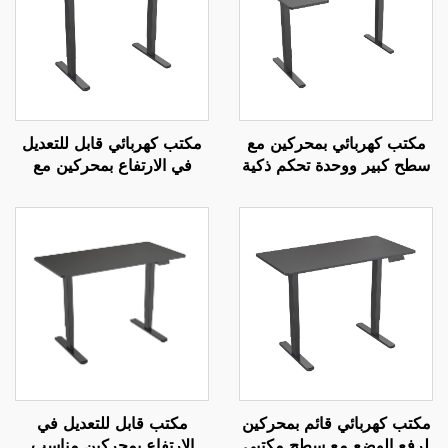
مكتب كهربائي بمحركين مع
مكتب كهربائي قابل للتعديل
سطح كبير ووحدة تحكم ذكية
في الارتفاع بمحركين مع
– V-MOUNTS JSD2-01-
سطح مكتب متكامل - V-
MOUNTS JSD2-02-1P
L1
مكتب كهربائي قائم بمحركين
مكتب قابل للتعديل في
لرفع الوضع مع سطح مكتبي
الارتفاع بمحركين مناسب