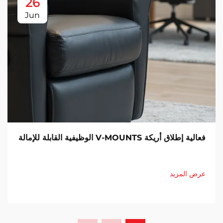
26
Jun
فعالية إطلاق أريكة V-MOUNTS الوظيفية القابلة للإمالة
عرض المزيد