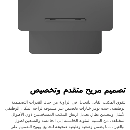
تصميم مريح متقدم وتخصيص
يتفوق المكتب القابل للتعديل في الزاوية من حيث القدرات التصميمية
الوظيفية، حيث يوفر خيارات تخصيص غير مسبوقة لراحة المكان الوظيفي
الأمثل. ويتضمن نطاق تعديل ارتفاع المكتب المستخدمين ذوي الأطوال
المختلفة، من النسبة المئوية الخامسة إلى الخامسة والتسعين لطول
البالغين، مما يضمن وضعية وظيفية صحيحة للجميع. ويتيح التصميم على