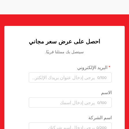
احصل على عرض سعر مجاني
سيتصل بك ممثلنا قريبًا.
البريد الإلكتروني
0/100
الاسم
0/100
اسم الشركة
0/200