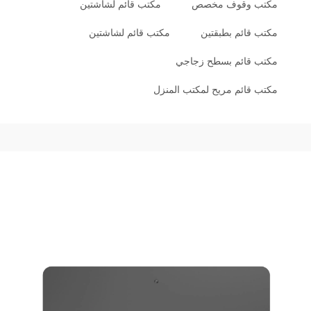
مكتب وقوف مخصص
مكتب قائم لشاشتين
مكتب قائم بطبقتين
مكتب قائم لشاشتين
مكتب قائم بسطح زجاجي
مكتب قائم مريح لمكتب المنزل