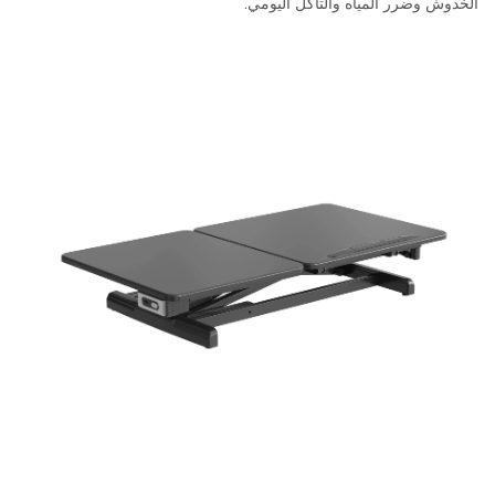
الخدوش وضرر المياه والتآكل اليومي.