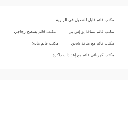
مكتب قائم قابل للتعديل في الزاوية
مكتب قائم بمنافذ يو إس بي
مكتب قائم بسطح زجاجي
مكتب قائم مع منافذ شحن
مكتب قائم هادئ
مكتب كهربائي قائم مع إعدادات ذاكرة