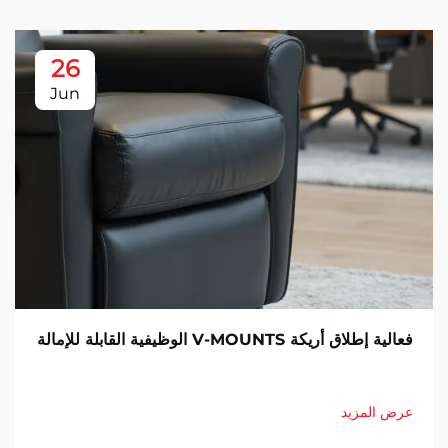
26
Jun
فعالية إطلاق أريكة V-MOUNTS الوظيفية القابلة للإمالة
عرض المزيد