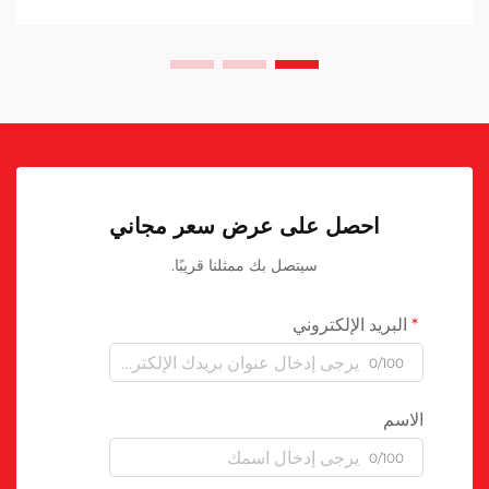
احصل على عرض سعر مجاني
سيتصل بك ممثلنا قريبًا.
البريد الإلكتروني
0/100
الاسم
0/100