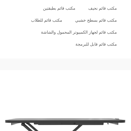
مكتب قائم نحيف
مكتب قائم بطبقتين
مكتب قائم بسطح خشبي
مكتب قائم للطلاب
مكتب قائم لجهاز الكمبيوتر المحمول والشاشة
مكتب قائم قابل للبرمجة