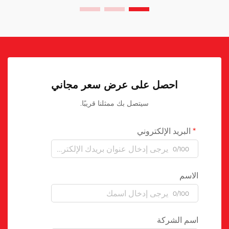
احصل على عرض سعر مجاني
سيتصل بك ممثلنا قريبًا.
البريد الإلكتروني
0/100
الاسم
0/100
اسم الشركة