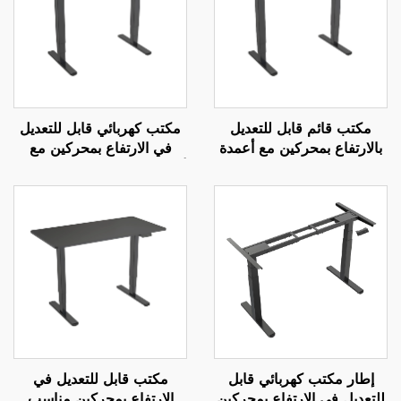
مكتب قائم قابل للتعديل
مكتب كهربائي قابل للتعديل
بالارتفاع بمحركين مع أعمدة
في الارتفاع بمحركين مع
مربعة معكوسة من ثلاث
أعمدة مربعة من ثلاث مراحل
مراحل ووظيفة إعدادات
ووسادات تثبيت غير قابلة
ذاكرة – V-MOUNTS
للانزلاق - V-MOUNTS
JSD2-01-D-2P
JSD2-01-D-1P
إطار مكتب كهربائي قابل
مكتب قابل للتعديل في
للتعديل في الارتفاع بمحركين
الارتفاع بمحركين مناسب