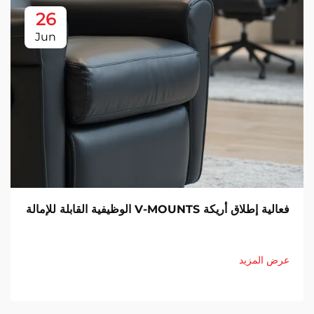
26
Jun
فعالية إطلاق أريكة V-MOUNTS الوظيفية القابلة للإمالة
عرض المزيد