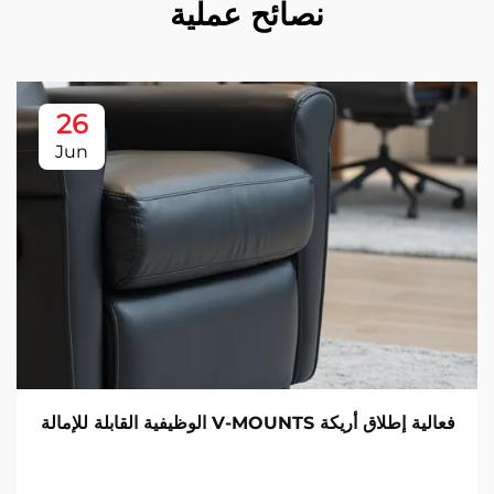
نصائح عملية
26
Jun
فعالية إطلاق أريكة V-MOUNTS الوظيفية القابلة للإمالة