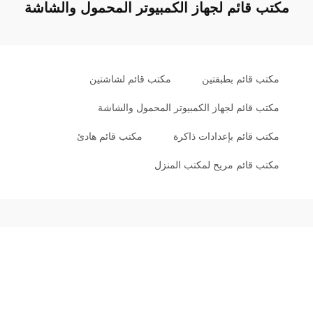
مكتب قائم لجهاز الكمبيوتر المحمول والشاشة
مكتب قائم بطبقتين
مكتب قائم لشاشتين
مكتب قائم لجهاز الكمبيوتر المحمول والشاشة
مكتب قائم بإعدادات ذاكرة
مكتب قائم هادئ
مكتب قائم مريح لمكتب المنزل