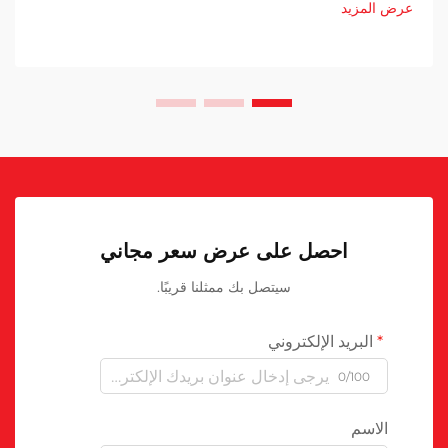
عرض المزيد
احصل على عرض سعر مجاني
سيتصل بك ممثلنا قريبًا.
البريد الإلكتروني
0/100
الاسم