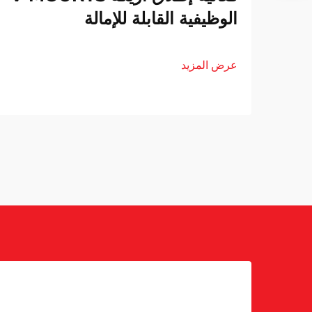
الوظيفية القابلة للإمالة
عرض المزيد