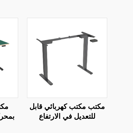
مكتب مكتب كهربائي قابل
مكت
للتعديل في الارتفاع
بمحرك
بمحركين مع تحكم بالذاكرة