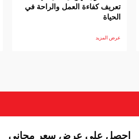
تعريف كفاءة العمل والراحة في
الحياة
عرض المزيد
احصل على عرض سعر مجاني