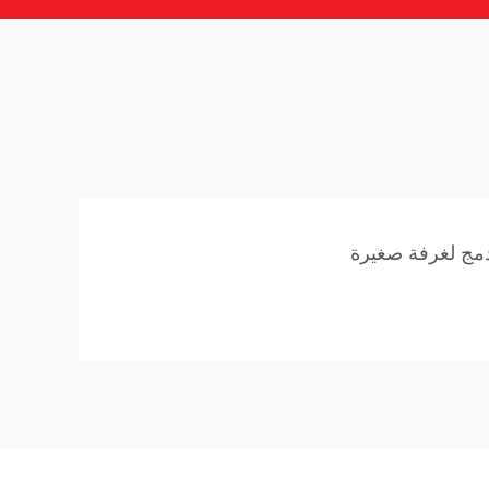
مج لغرفة صغيرة