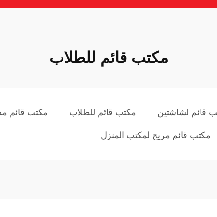
مكتب قائم للطلاب
ب قائم لشاشتين
مكتب قائم للطلاب
مكتب قائم مد
مكتب قائم مريح لمكتب المنزل