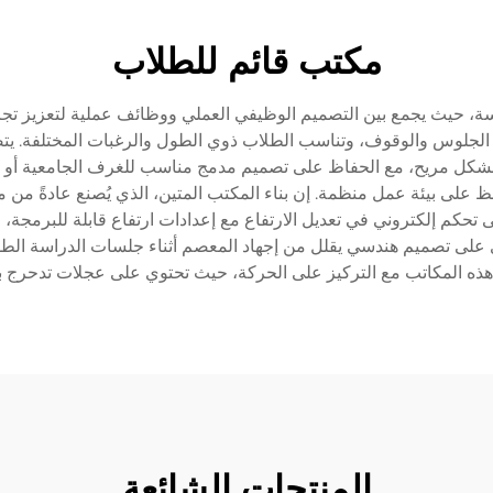
مكتب قائم للطلاب
اسة، حيث يجمع بين التصميم الوظيفي العملي ووظائف عملية لتعزيز تجربة ال
ت الجلوس والوقوف، وتناسب الطلاب ذوي الطول والرغبات المختلفة. 
ة بشكل مريح، مع الحفاظ على تصميم مدمج مناسب للغرف الجامعية أو أما
ظ على بيئة عمل منظمة. إن بناء المكتب المتين، الذي يُصنع عادةً من
لى تحكم إلكتروني في تعديل الارتفاع مع إعدادات ارتفاع قابلة للبرمجة،
هذه المكاتب مع التركيز على الحركة، حيث تحتوي على عجلات تدحرج بسل
المنتجات الشائعة