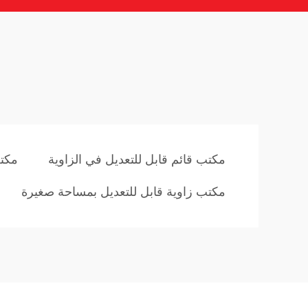
مكتب قائم قابل للتعديل في الزاوية
مكت
مكتب زاوية قابل للتعديل بمساحة صغيرة