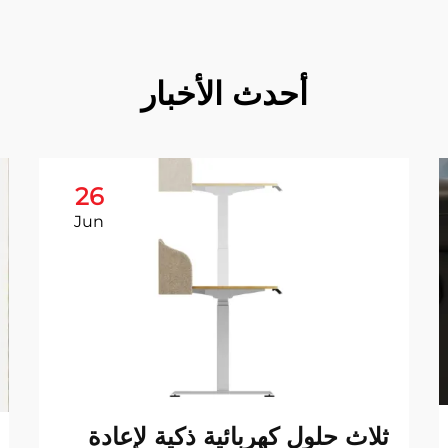
أحدث الأخبار
26
Jun
ثلاث حلول كهربائية ذكية لإعادة