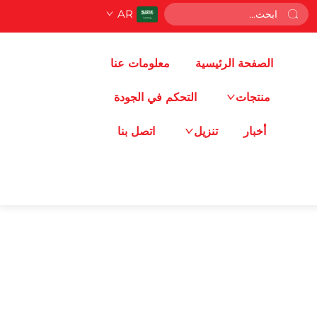
AR
الصفحة الرئيسية
معلومات عنا
منتجات
التحكم في الجودة
أخبار
تنزيل
اتصل بنا