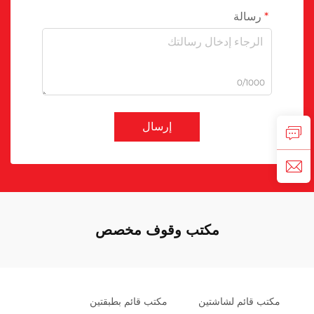
رسالة
0/1000
إرسال
مكتب وقوف مخصص
مكتب قائم لشاشتين
مكتب قائم بطبقتين