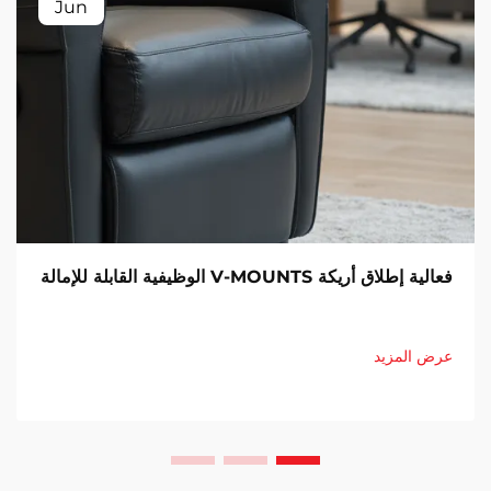
Jun
فعالية إطلاق أريكة V-MOUNTS الوظيفية القابلة للإمالة
عرض المزيد