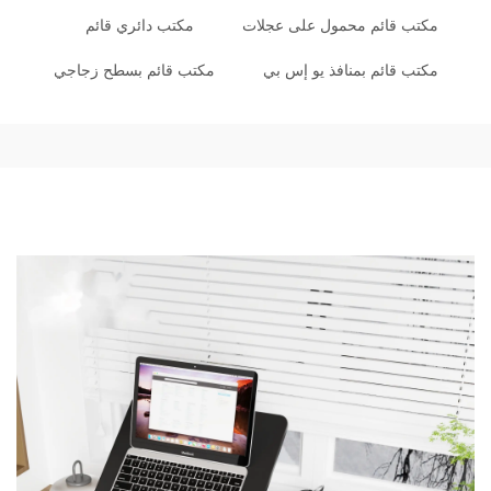
مكتب قائم محمول على عجلات
مكتب دائري قائم
مكتب قائم بمنافذ يو إس بي
مكتب قائم بسطح زجاجي