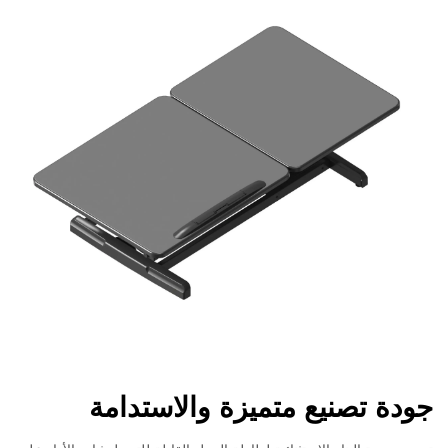
جودة تصنيع متميزة والاستدامة