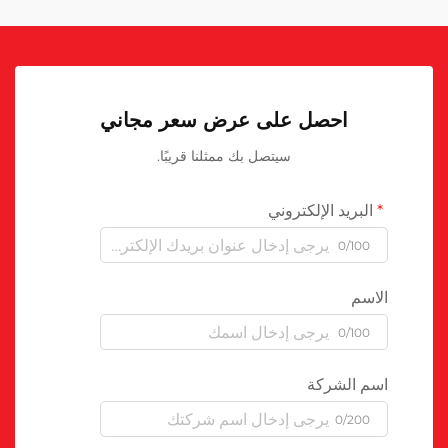
احصل على عرض سعر مجاني
سيتصل بك ممثلنا قريبًا.
البريد الإلكتروني
0/100
الاسم
0/100
اسم الشركة
0/200