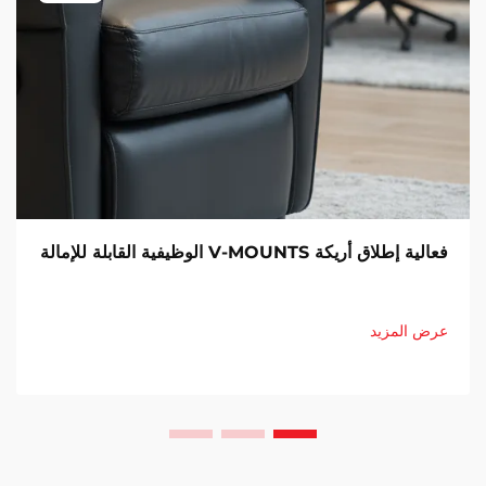
فعالية إطلاق أريكة V-MOUNTS الوظيفية القابلة للإمالة
عرض المزيد