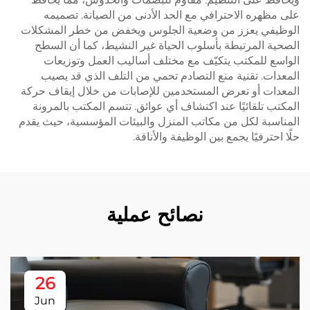
على مظهره الاحترافي مع الحد الأدنى من الصيانة. تصميمه
الوظيفي يعزز من وضعية الجلوس ويخفض من خطر المشكلات
الصحية المرتبطة بأسلوب الحياة غير النشيط، كما أن السطح
الواسع للمكتب يتكيّف مع مختلف أساليب العمل وتوزيعات
المعدات. تقنية منع التصادم تحمي من التلف الذي قد يصيب
المعدات أو تعرض المستخدمين للإصابات من خلال إيقاف حركة
المكتب تلقائيًا عند اكتشاف أي عوائق. تتسم المكتب بالمرونة
المناسبة لكل من مكاتب المنزل والبيئات المؤسسية، حيث يقدم
حلًا احترفيًا يجمع بين الوظيفة والأناقة.
نصائح عملية
26
Jun