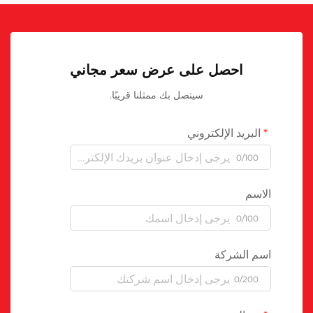
احصل على عرض سعر مجاني
سيتصل بك ممثلنا قريبًا.
البريد الإلكتروني
0/100
الاسم
0/100
اسم الشركة
0/200