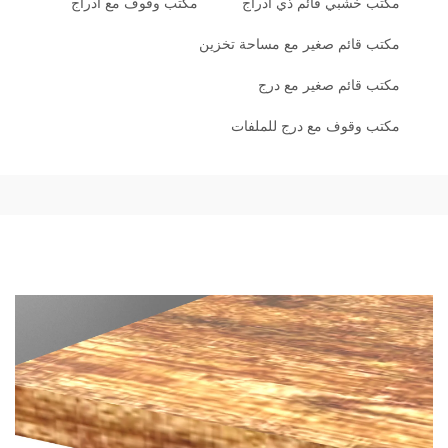
مكتب خشبي قائم ذي أدراج
مكتب وقوف مع أدراج
مكتب قائم صغير مع مساحة تخزين
مكتب قائم صغير مع درج
مكتب وقوف مع درج للملفات