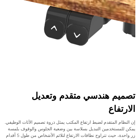
تصميم هندسي متقدم وتعديل
الارتفاع
إن النظام المتقدم لضبط ارتفاع المكتب يمثل ذروة تصميم الأثاث الوظيفي.
يمكن للمستخدمين التبديل بسلاسة بين وضعية الجلوس والوقوف بلمسة
زر واحدة، حيث تتراوح نطاقات الارتفاع لتلائم الأشخاص من طول 5 أقدام