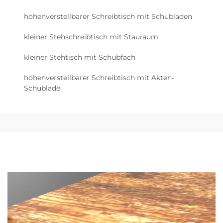
höhenverstellbarer Schreibtisch mit Schubladen
kleiner Stehschreibtisch mit Stauraum
kleiner Stehtisch mit Schubfach
höhenverstellbarer Schreibtisch mit Akten-
Schublade