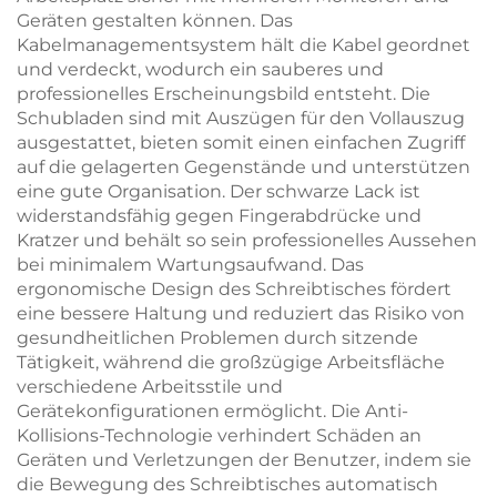
Geräten gestalten können. Das
Kabelmanagementsystem hält die Kabel geordnet
und verdeckt, wodurch ein sauberes und
professionelles Erscheinungsbild entsteht. Die
Schubladen sind mit Auszügen für den Vollauszug
ausgestattet, bieten somit einen einfachen Zugriff
auf die gelagerten Gegenstände und unterstützen
eine gute Organisation. Der schwarze Lack ist
widerstandsfähig gegen Fingerabdrücke und
Kratzer und behält so sein professionelles Aussehen
bei minimalem Wartungsaufwand. Das
ergonomische Design des Schreibtisches fördert
eine bessere Haltung und reduziert das Risiko von
gesundheitlichen Problemen durch sitzende
Tätigkeit, während die großzügige Arbeitsfläche
verschiedene Arbeitsstile und
Gerätekonfigurationen ermöglicht. Die Anti-
Kollisions-Technologie verhindert Schäden an
Geräten und Verletzungen der Benutzer, indem sie
die Bewegung des Schreibtisches automatisch