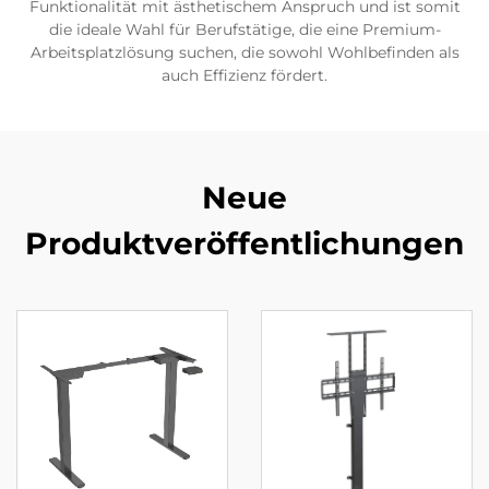
Funktionalität mit ästhetischem Anspruch und ist somit
die ideale Wahl für Berufstätige, die eine Premium-
Arbeitsplatzlösung suchen, die sowohl Wohlbefinden als
auch Effizienz fördert.
Neue
Produktveröffentlichungen