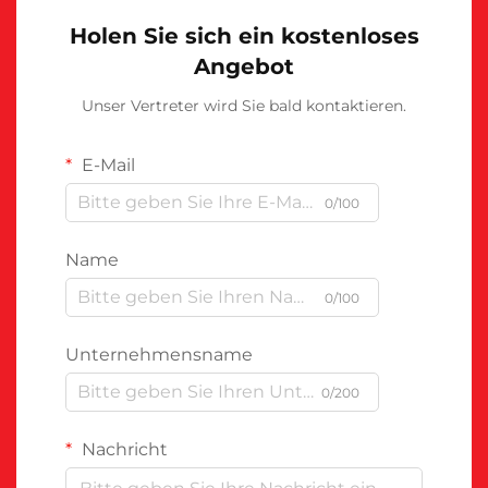
Holen Sie sich ein kostenloses
Angebot
Unser Vertreter wird Sie bald kontaktieren.
E-Mail
0/100
Name
0/100
Unternehmensname
0/200
Nachricht