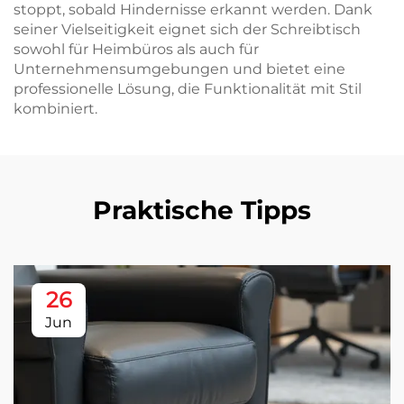
stoppt, sobald Hindernisse erkannt werden. Dank
seiner Vielseitigkeit eignet sich der Schreibtisch
sowohl für Heimbüros als auch für
Unternehmensumgebungen und bietet eine
professionelle Lösung, die Funktionalität mit Stil
kombiniert.
Praktische Tipps
26
Jun