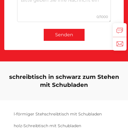
0/1000
Senden
schreibtisch in schwarz zum Stehen
mit Schubladen
l-förmiger Stehschreibtisch mit Schubladen
holz-Schreibtisch mit Schubladen