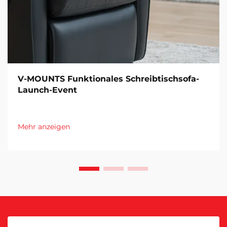
V-MOUNTS Funktionales Schreibtischsofa-
Launch-Event
Mehr anzeigen