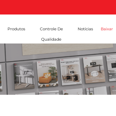
Produtos
Controle De
Notícias
Baixar
Qualidade