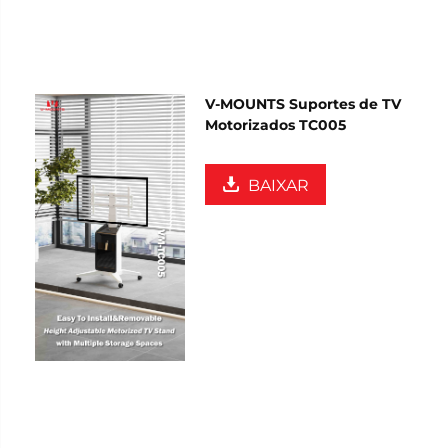
V-MOUNTS Suportes de TV
Motorizados TC005
BAIXAR