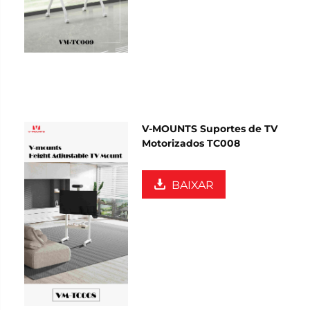
V-MOUNTS Suportes de TV
Motorizados TC008
BAIXAR