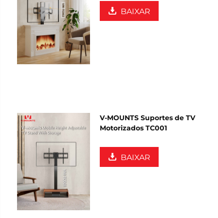
BAIXAR
V-MOUNTS Suportes de TV
Motorizados TC001
BAIXAR