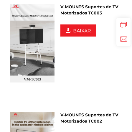
V-MOUNTS Suportes de TV
Motorizados TC003
BAIXAR
V-MOUNTS Suportes de TV
Motorizados TC002