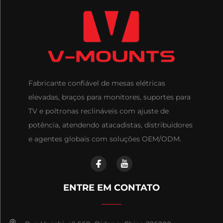
Fabricante confiável de mesas elétricas
elevadas, braços para monitores, suportes para
TV e poltronas reclináveis com ajuste de
potência, atendendo atacadistas, distribuidores
e agentes globais com soluções OEM/ODM.
ENTRE EM CONTATO