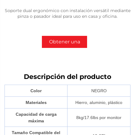
Soporte dual ergonómico con instalación versátil mediante
pinza o pasador ideal para uso en casa y oficina.
Obtener una
cotización
Descripción del producto
Color
NEGRO
Materiales
Hierro, aluminio, plástico
Capacidad de carga
8kg/17.6lbs por monitor
máxima
Tamaño Compatible del