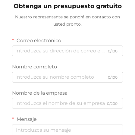
Obtenga un presupuesto gratuito
Nuestro representante se pondrá en contacto con
usted pronto.
Correo electrónico
0/100
Nombre completo
0/100
Nombre de la empresa
0/200
Mensaje