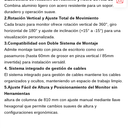
Combina aluminio ligero con acero resistente para un soporte
duradero y operación suave.
2.Rotación Vertical y Ajuste Total de Movimiento
Cada brazo para monitor ofrece rotación vertical de 360°, giro
horizontal de 180° y ajuste de inclinación (+15° a -15°) para una
visualización personalizada.
3.Compatibilidad con Doble Sistema de Montaje
Admite montaje tanto con pinza de escritorio como con
pasamuros (hasta 60mm de grosor en pinza vertical / 85mm
invertida) para instalación versátil.
4. Sistema integrado de gestión de cables
El sistema integrado para gestión de cables mantiene los cables
organizados y ocultos, manteniendo un espacio de trabajo limpio.
5.Ajuste Fácil de Altura y Posicionamiento del Monitor sin
Herramientas
altura de columna de 810 mm con ajuste manual mediante llave
hexagonal que permite cambios suaves de altura y
configuraciones ergonómicas.