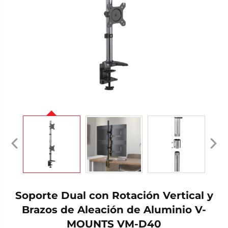
Soporte Dual con Rotación Vertical y
Brazos de Aleación de Aluminio V-
MOUNTS VM-D40