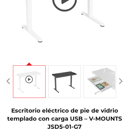
Escritorio eléctrico de pie de vidrio
templado con carga USB – V-MOUNTS
JSD5-01-G7