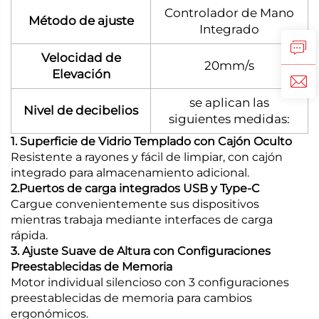
Controlador de Mano
Método de ajuste
Integrado
Velocidad de
20mm/s
Elevación
se aplican las
Nivel de decibelios
siguientes medidas:
1. Superficie de Vidrio Templado con Cajón Oculto
Resistente a rayones y fácil de limpiar, con cajón
integrado para almacenamiento adicional.
2.Puertos de carga integrados USB y Type-C
Cargue convenientemente sus dispositivos
mientras trabaja mediante interfaces de carga
rápida.
3. Ajuste Suave de Altura con Configuraciones
Preestablecidas de Memoria
Motor individual silencioso con 3 configuraciones
preestablecidas de memoria para cambios
ergonómicos.