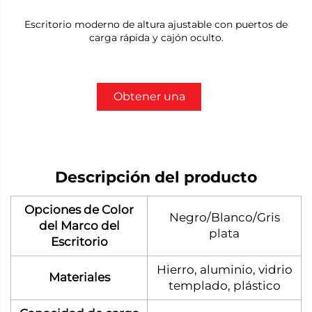
Escritorio moderno de altura ajustable con puertos de
carga rápida y cajón oculto.
Obtener una
cotización
Descripción del producto
Opciones de Color
Negro/Blanco/Gris
del Marco del
plata
Escritorio
Hierro, aluminio, vidrio
Materiales
templado, plástico