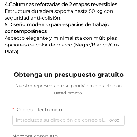
4.Columnas reforzadas de 2 etapas reversibles
Estructura duradera soporta hasta 50 kg con
seguridad anti-colisión.
5.Diseño moderno para espacios de trabajo
contemporáneos
Aspecto elegante y minimalista con múltiples
opciones de color de marco (Negro/Blanco/Gris
Plata)
Obtenga un presupuesto gratuito
Nuestro representante se pondrá en contacto con
usted pronto.
Correo electrónico
0/100
Nombre completo