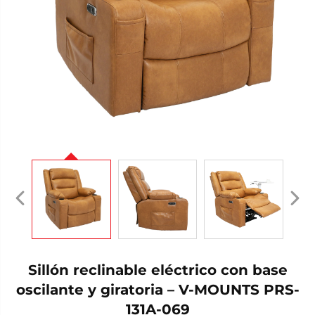
Sillón reclinable eléctrico con base
oscilante y giratoria – V-MOUNTS PRS-
131A-069