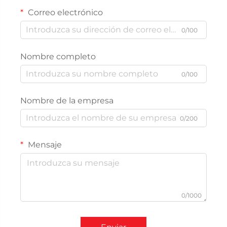
Correo electrónico
0/100
Nombre completo
0/100
Nombre de la empresa
0/200
Mensaje
0/1000