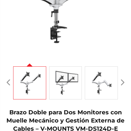
Brazo Doble para Dos Monitores con
Muelle Mecánico y Gestión Externa de
Cables – V-MOUNTS VM-DS124D-E