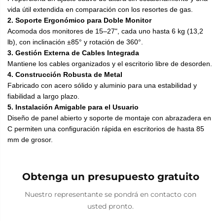
vida útil extendida en comparación con los resortes de gas.
2. Soporte Ergonómico para Doble Monitor
Acomoda dos monitores de 15–27", cada uno hasta 6 kg (13,2
lb), con inclinación ±85° y rotación de 360°.
3. Gestión Externa de Cables Integrada
Mantiene los cables organizados y el escritorio libre de desorden.
4. Construcción Robusta de Metal
Fabricado con acero sólido y aluminio para una estabilidad y
fiabilidad a largo plazo.
5. Instalación Amigable para el Usuario
Diseño de panel abierto y soporte de montaje con abrazadera en
C permiten una configuración rápida en escritorios de hasta 85
mm de grosor.
Obtenga un presupuesto gratuito
Nuestro representante se pondrá en contacto con
usted pronto.