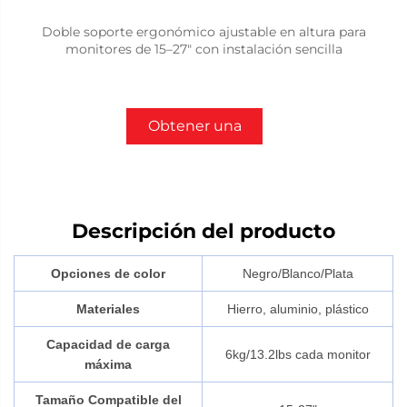
Doble soporte ergonómico ajustable en altura para
monitores de 15–27" con instalación sencilla
Obtener una
cotización
Descripción del producto
Opciones de color
Negro/Blanco/Plata
Materiales
Hierro, aluminio, plástico
Capacidad de carga
6kg/13.2lbs cada monitor
máxima
Tamaño Compatible del