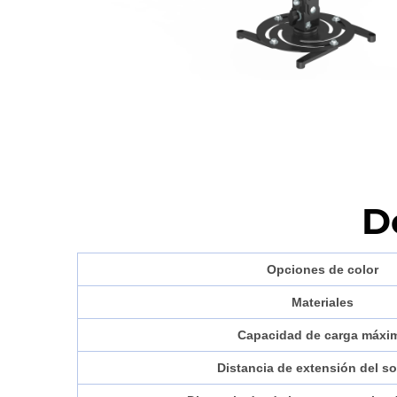
D
Opciones de color
Materiales
Capacidad de carga máxi
Distancia de extensión del s