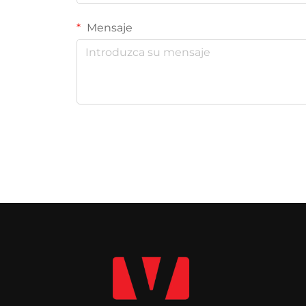
Mensaje