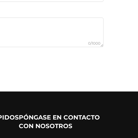
0/1000
PIDOS
PÓNGASE EN CONTACTO
CON NOSOTROS