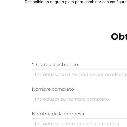
Disponible en negro o plata para combinar con configur
Obt
Correo electrónico
Nombre completo
Nombre de la empresa