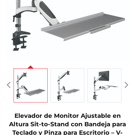
Elevador de Monitor Ajustable en
Altura Sit-to-Stand con Bandeja para
Teclado y Pinza para Escritorio – V-