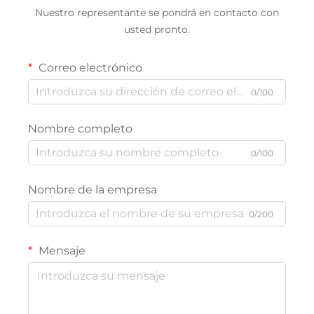
Nuestro representante se pondrá en contacto con
usted pronto.
Correo electrónico
0/100
Nombre completo
0/100
Nombre de la empresa
0/200
Mensaje