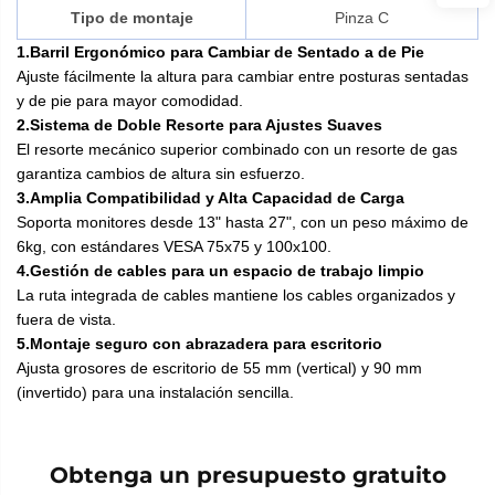
Tipo de montaje
Pinza C
1.Barril Ergonómico para Cambiar de Sentado a de Pie
Ajuste fácilmente la altura para cambiar entre posturas sentadas
y de pie para mayor comodidad.
2.Sistema de Doble Resorte para Ajustes Suaves
El resorte mecánico superior combinado con un resorte de gas
garantiza cambios de altura sin esfuerzo.
3.Amplia Compatibilidad y Alta Capacidad de Carga
Soporta monitores desde 13" hasta 27", con un peso máximo de
6kg, con estándares VESA 75x75 y 100x100.
4.Gestión de cables para un espacio de trabajo limpio
La ruta integrada de cables mantiene los cables organizados y
fuera de vista.
5.Montaje seguro con abrazadera para escritorio
Ajusta grosores de escritorio de 55 mm (vertical) y 90 mm
(invertido) para una instalación sencilla.
Obtenga un presupuesto gratuito