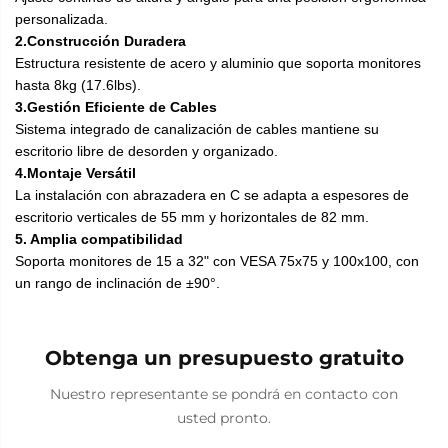
personalizada.
2.Construcción Duradera
Estructura resistente de acero y aluminio que soporta monitores
hasta 8kg (17.6lbs).
3.Gestión Eficiente de Cables
Sistema integrado de canalización de cables mantiene su
escritorio libre de desorden y organizado.
4.Montaje Versátil
La instalación con abrazadera en C se adapta a espesores de
escritorio verticales de 55 mm y horizontales de 82 mm.
5. Amplia compatibilidad
Soporta monitores de 15 a 32" con VESA 75x75 y 100x100, con
un rango de inclinación de ±90°.
Obtenga un presupuesto gratuito
Nuestro representante se pondrá en contacto con
usted pronto.