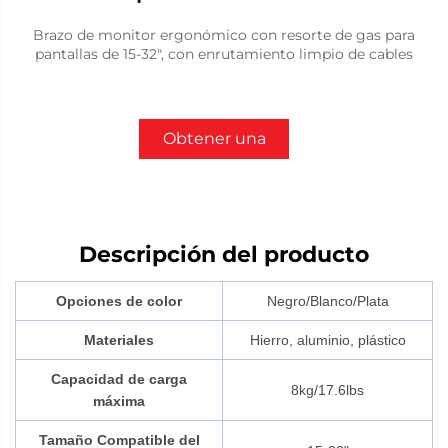
Brazo de monitor ergonómico con resorte de gas para
pantallas de 15-32", con enrutamiento limpio de cables
Obtener una
cotización
Descripción del producto
Opciones de color
Negro/Blanco/Plata
Materiales
Hierro, aluminio, plástico
Capacidad de carga
8kg/17.6lbs
máxima
Tamaño Compatible del