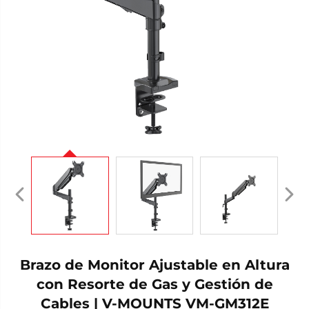
Brazo de Monitor Ajustable en Altura
con Resorte de Gas y Gestión de
Cables | V-MOUNTS VM-GM312E