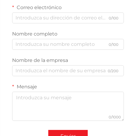
Correo electrónico
0/100
Nombre completo
0/100
Nombre de la empresa
0/200
Mensaje
0/1000