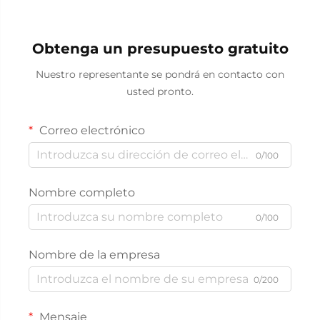
Obtenga un presupuesto gratuito
Nuestro representante se pondrá en contacto con
usted pronto.
Correo electrónico
0/100
Nombre completo
0/100
Nombre de la empresa
0/200
Mensaje