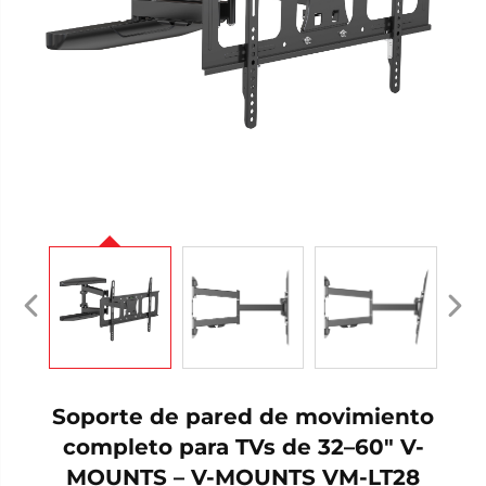
Soporte de pared de movimiento
completo para TVs de 32–60" V-
MOUNTS – V-MOUNTS VM-LT28