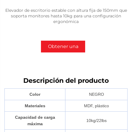
Elevador de escritorio estable con altura fija de 150mm que
soporta monitores hasta 10kg para una configuración
ergonómica
Obtener una
cotización
Descripción del producto
Color
NEGRO
Materiales
MDF, plástico
Capacidad de carga
10kg/22lbs
máxima