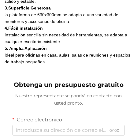
sólido y estable.
3.Superficie Generosa
la plataforma de 630x300mm se adapta a una variedad de
monitores y accesorios de oficina.
4.Fácil instalación
Instalación sencilla sin necesidad de herramientas, se adapta a
cualquier escritorio existente.
5. Amplia Aplicación
Ideal para oficinas en casa, aulas, salas de reuniones y espacios
de trabajo pequeños.
Obtenga un presupuesto gratuito
Nuestro representante se pondrá en contacto con
usted pronto.
Correo electrónico
0/100