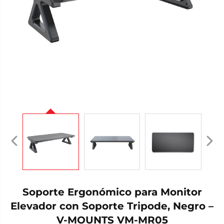
Soporte Ergonómico para Monitor
Elevador con Soporte Tripode, Negro –
V-MOUNTS VM-MR05