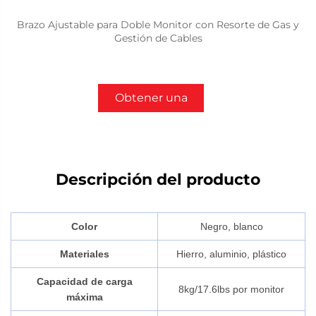
Brazo Ajustable para Doble Monitor con Resorte de Gas y
Gestión de Cables
Obtener una
cotización
Descripción del producto
Color
Negro, blanco
Materiales
Hierro, aluminio, plástico
Capacidad de carga
8kg/17.6lbs por monitor
máxima