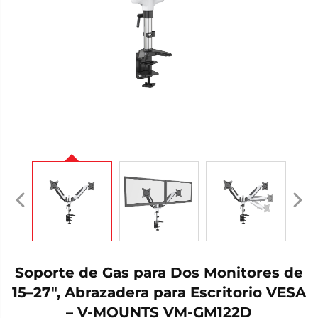
Soporte de Gas para Dos Monitores de
15–27", Abrazadera para Escritorio VESA
– V-MOUNTS VM-GM122D