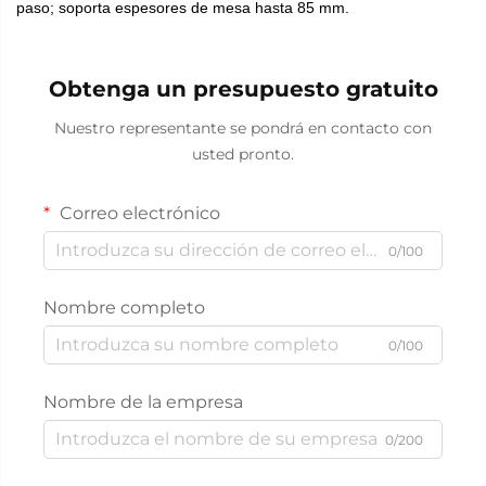
paso; soporta espesores de mesa hasta 85 mm.
Obtenga un presupuesto gratuito
Nuestro representante se pondrá en contacto con
usted pronto.
Correo electrónico
0/100
Nombre completo
0/100
Nombre de la empresa
0/200