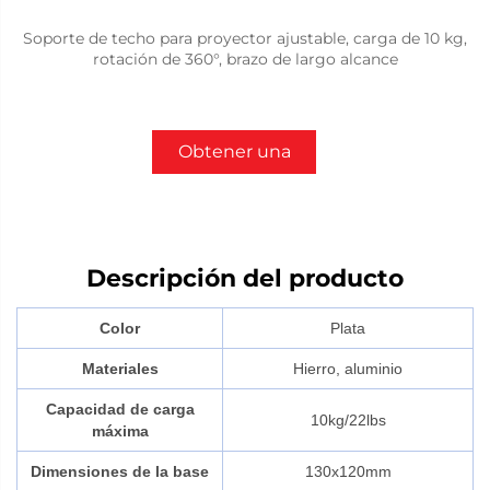
Soporte de techo para proyector ajustable, carga de 10 kg,
rotación de 360°, brazo de largo alcance
Obtener una
cotización
Descripción del producto
Color
Plata
Materiales
Hierro, aluminio
Capacidad de carga
10kg/22lbs
máxima
Dimensiones de la base
130x120mm