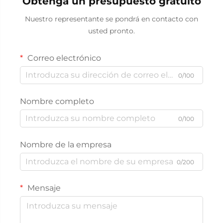
Obtenga un presupuesto gratuito
Nuestro representante se pondrá en contacto con
usted pronto.
Correo electrónico
0/100
Nombre completo
0/100
Nombre de la empresa
0/200
Mensaje