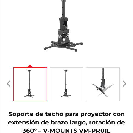
Soporte de techo para proyector con
extensión de brazo largo, rotación de
360° – V-MOUNTS VM-PR01L