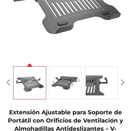
Extensión Ajustable para Soporte de
Portátil con Orificios de Ventilación y
Almohadillas Antideslizantes – V-