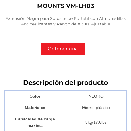
MOUNTS VM-LH03
Extensión Negra para Soporte de Portátil con Almohadillas
Antideslizantes y Rango de Altura Ajustable
Obtener una
cotización
Descripción del producto
Color
NEGRO
Materiales
Hierro, plástico
Capacidad de carga
8kg/17.6lbs
máxima