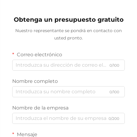
Obtenga un presupuesto gratuito
Nuestro representante se pondrá en contacto con
usted pronto.
Correo electrónico
0/100
Nombre completo
0/100
Nombre de la empresa
0/200
Mensaje