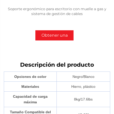
Soporte ergonómico para escritorio con muelle a gas y
sistema de gestión de cables
Obtener una
cotización
Descripción del producto
Opciones de color
Negro/Blanco
Materiales
Hierro, plástico
Capacidad de carga
8kg/17.6lbs
máxima
Tamaño Compatible del