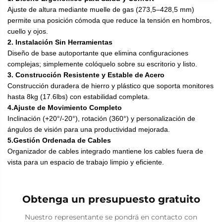
Ajuste de altura mediante muelle de gas (273,5–428,5 mm)
permite una posición cómoda que reduce la tensión en hombros,
cuello y ojos.
2. Instalación Sin Herramientas
Diseño de base autoportante que elimina configuraciones
complejas; simplemente colóquelo sobre su escritorio y listo.
3. Construcción Resistente y Estable de Acero
Construcción duradera de hierro y plástico que soporta monitores
hasta 8kg (17.6lbs) con estabilidad completa.
4.Ajuste de Movimiento Completo
Inclinación (+20°/-20°), rotación (360°) y personalización de
ángulos de visión para una productividad mejorada.
5.Gestión Ordenada de Cables
Organizador de cables integrado mantiene los cables fuera de
vista para un espacio de trabajo limpio y eficiente.
Obtenga un presupuesto gratuito
Nuestro representante se pondrá en contacto con