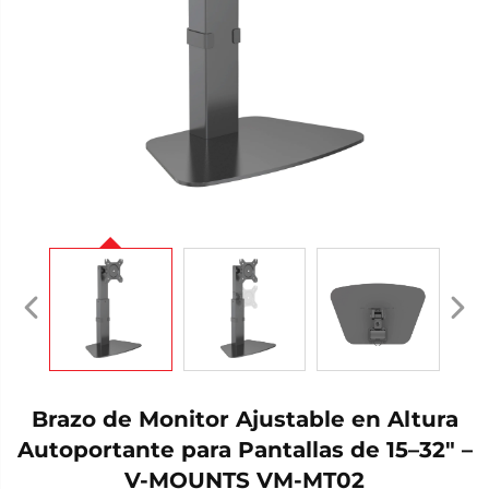
Brazo de Monitor Ajustable en Altura
Autoportante para Pantallas de 15–32" –
V-MOUNTS VM-MT02