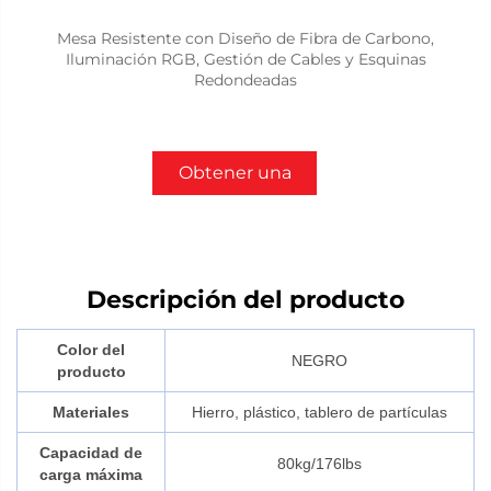
Mesa Resistente con Diseño de Fibra de Carbono,
Iluminación RGB, Gestión de Cables y Esquinas
Redondeadas
Obtener una
cotización
Descripción del producto
Color del
NEGRO
producto
Materiales
Hierro, plástico, tablero de partículas
Capacidad de
80kg/176lbs
carga máxima