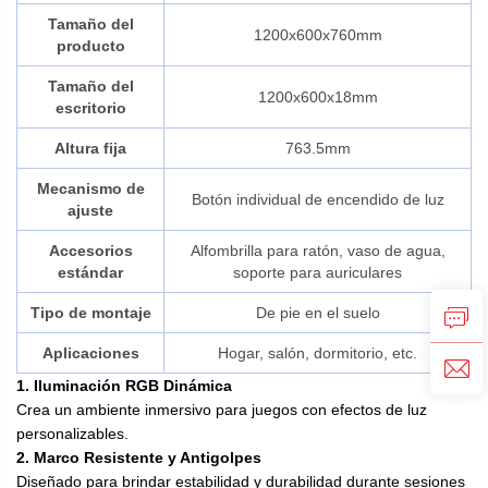
Tamaño del
1200x600x760mm
producto
Tamaño del
1200x600x18mm
escritorio
Altura fija
763.5mm
Mecanismo de
Botón individual de encendido de luz
ajuste
Accesorios
Alfombrilla para ratón, vaso de agua,
estándar
soporte para auriculares
Tipo de montaje
De pie en el suelo
Aplicaciones
Hogar, salón, dormitorio, etc.
1. Iluminación RGB Dinámica
Crea un ambiente inmersivo para juegos con efectos de luz
personalizables.
2. Marco Resistente y Antigolpes
Diseñado para brindar estabilidad y durabilidad durante sesiones