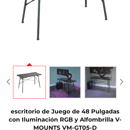
escritorio de Juego de 48 Pulgadas
con Iluminación RGB y Alfombrilla V-
MOUNTS VM-GT05-D