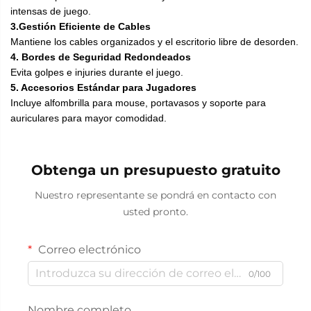
intensas de juego.
3.Gestión Eficiente de Cables
Mantiene los cables organizados y el escritorio libre de desorden.
4. Bordes de Seguridad Redondeados
Evita golpes e injuries durante el juego.
5. Accesorios Estándar para Jugadores
Incluye alfombrilla para mouse, portavasos y soporte para
auriculares para mayor comodidad.
Obtenga un presupuesto gratuito
Nuestro representante se pondrá en contacto con
usted pronto.
Correo electrónico
0/100
Nombre completo