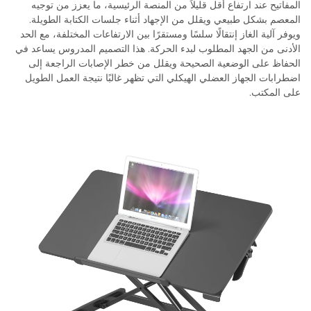
المفاتيح عند ارتفاع أقل قليلاً من المنصة الرئيسية، ما يعزز من توجيه
المعصم بشكل طبيعي ويقلل من الإجهاد أثناء جلسات الكتابة الطويلة.
ويوفر آلية الغاز إنتقالًا سلسًا ومستقرًا بين الارتفاعات المختلفة، مع الحد
الأدنى من الجهد المطلوب لبدء الحركة. هذا التصميم المدروس يساعد في
الحفاظ على الوضعية الصحيحة ويقلل من خطر الإصابات الراجعة إلى
اضطرابات الجهاز العضلي الهيكلي التي تظهر غالبًا نتيجة العمل الطويل
على المكتب.