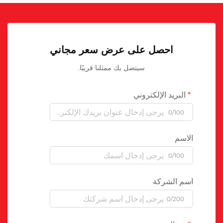
احصل على عرض سعر مجاني
سيتصل بك ممثلنا قريبًا.
البريد الإلكتروني
0/100
الاسم
0/100
اسم الشركة
0/200