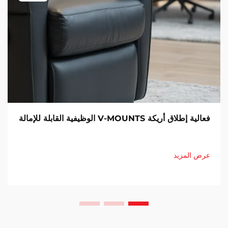
فعالية إطلاق أريكة V-MOUNTS الوظيفية القابلة للإمالة
عرض المزيد