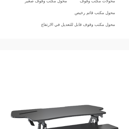
محولات مكتب وقوف
محول مكتب وقوف صغير
محول مكتب قائم رخيص
محول مكتب وقوف قابل للتعديل في الارتفاع