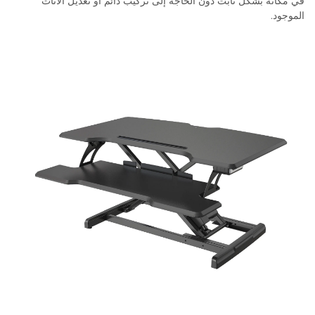
في مكانه بشكل ثابت دون الحاجة إلى تركيب دائم أو تعديل الأثاث
الموجود.