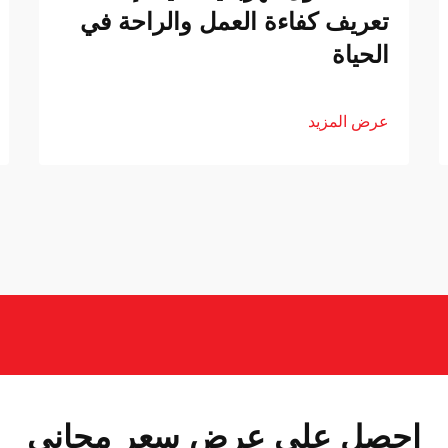
تعريف كفاءة العمل والراحة في
الحياة
عرض المزيد
احصل على عرض سعر مجاني