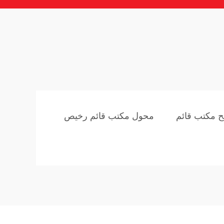
مكتب قائم
محول مكتب قائم رخيص