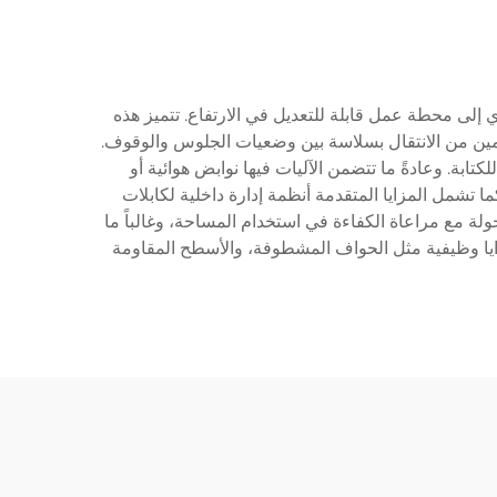
 إلى محطة عمل قابلة للتعديل في الارتفاع. تتميز هذه
مين من الانتقال بسلاسة بين وضعيات الجلوس والوقوف.
ة. وعادةً ما تتضمن الآليات فيها نوابض هوائية أو
تشمل المزايا المتقدمة أنظمة إدارة داخلية لكابلات
لة مع مراعاة الكفاءة في استخدام المساحة، وغالباً ما
مزايا وظيفية مثل الحواف المشطوفة، والأسطح المقاومة