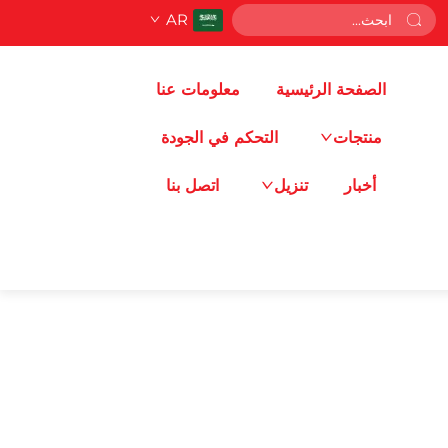
AR
الصفحة الرئيسية
معلومات عنا
منتجات
التحكم في الجودة
أخبار
تنزيل
اتصل بنا