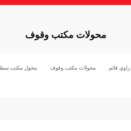
محولات مكتب وقوف
اوي قائم
محولات مكتب وقوف
محول مكتب سطح 