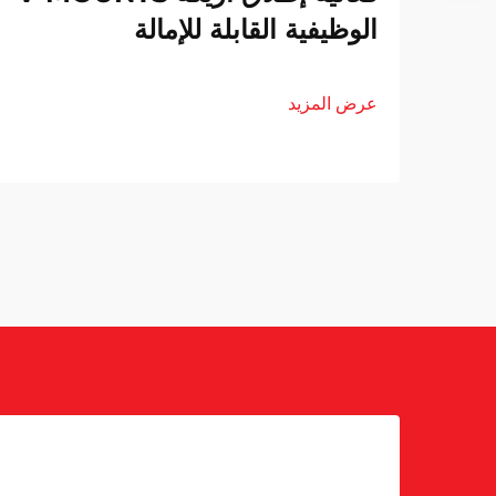
الوظيفية القابلة للإمالة
عرض المزيد