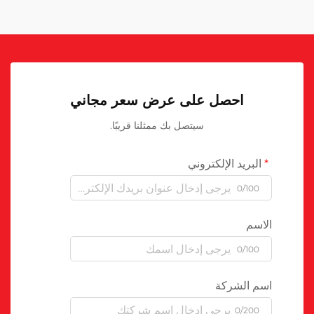
احصل على عرض سعر مجاني
سيتصل بك ممثلنا قريبًا.
البريد الإلكتروني
0/100
الاسم
0/100
اسم الشركة
0/200